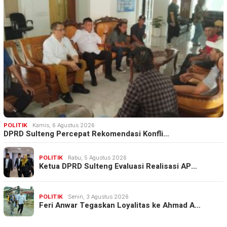
POLITIK
Kamis, 6 Agustus 2026
DPRD Sulteng Percepat Rekomendasi Konfli…
POLITIK
Rabu, 5 Agustus 2026
Ketua DPRD Sulteng Evaluasi Realisasi AP…
POLITIK
Senin, 3 Agustus 2026
Feri Anwar Tegaskan Loyalitas ke Ahmad A…