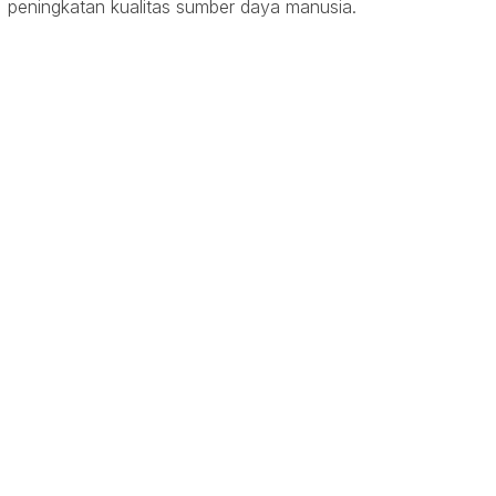
peningkatan kualitas sumber daya manusia.