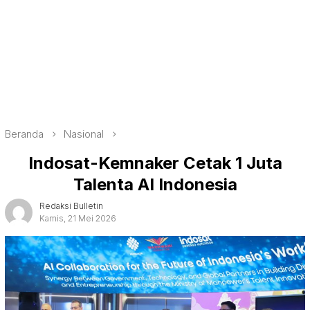
Beranda
Nasional
Indosat-Kemnaker Cetak 1 Juta
Talenta AI Indonesia
Redaksi Bulletin
Kamis, 21 Mei 2026