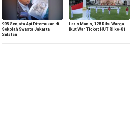
995 Senjata Api Ditemukan di
Laris Manis, 128 Ribu Warga
Sekolah Swasta Jakarta
Ikut War Ticket HUT RI ke-81
Selatan