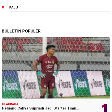
PALU
BULLETIN POPULER
1
OLAHRAGA
Peluang Cahya Supriadi Jadi Starter Timn…