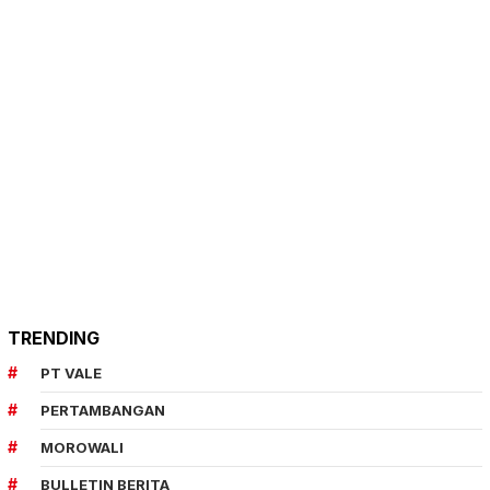
TRENDING
PT VALE
PERTAMBANGAN
MOROWALI
BULLETIN BERITA