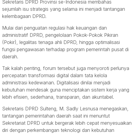
Sekretaris DPRD Provinsi se-Indonesia membahas
sejumlah isu strategis yang selama ini menjadi tantangan
kelembagaan DPRD.
Mulai dari penguatan regulasi hak keuangan dan
administratif DPRD, pengelolaan Pokok-Pokok Pikiran
(Pokir), legalitas tenaga ahli DPRD, hingga optimalisasi
fungsi pengawasan terhadap program pemerintah pusat di
daerah.
Tak kalah penting, forum tersebut juga menyoroti perlunya
percepatan transformasi digital dalam tata kelola
administrasi kedewanan. Digitalisasi dinilai menjadi
kebutuhan mendesak guna menciptakan sistem kerja yang
lebih efisien, sederhana, transparan, dan akuntabel.
Sekretaris DPRD Sulteng, M. Sadly Lesnusa menegaskan,
tantangan pemerintahan daerah saat ini menuntut
Sekretariat DPRD untuk bergerak lebih cepat menyesuaikan
diri dengan perkembangan teknologi dan kebutuhan