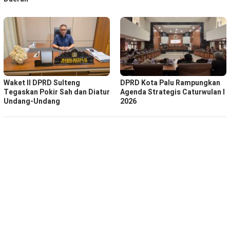
Waket ll DPRD Sulteng
DPRD Kota Palu Rampungkan
Tegaskan Pokir Sah dan Diatur
Agenda Strategis Caturwulan I
Undang-Undang
2026