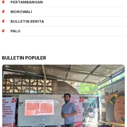
PERTAMBANGAN
MOROWALI
BULLETIN BERITA
PALU
BULLETIN POPULER