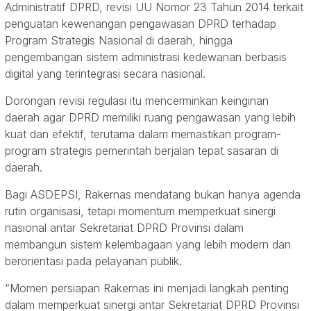
Administratif DPRD, revisi UU Nomor 23 Tahun 2014 terkait
penguatan kewenangan pengawasan DPRD terhadap
Program Strategis Nasional di daerah, hingga
pengembangan sistem administrasi kedewanan berbasis
digital yang terintegrasi secara nasional.
Dorongan revisi regulasi itu mencerminkan keinginan
daerah agar DPRD memiliki ruang pengawasan yang lebih
kuat dan efektif, terutama dalam memastikan program-
program strategis pemerintah berjalan tepat sasaran di
daerah.
Bagi ASDEPSI, Rakernas mendatang bukan hanya agenda
rutin organisasi, tetapi momentum memperkuat sinergi
nasional antar Sekretariat DPRD Provinsi dalam
membangun sistem kelembagaan yang lebih modern dan
berorientasi pada pelayanan publik.
“Momen persiapan Rakernas ini menjadi langkah penting
dalam memperkuat sinergi antar Sekretariat DPRD Provinsi