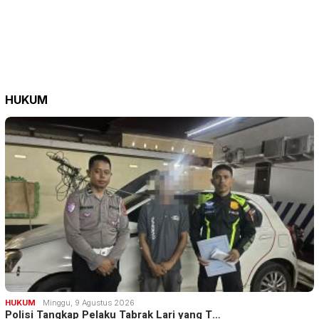
HUKUM
HUKUM
Minggu, 9 Agustus 2026
Polisi Tangkap Pelaku Tabrak Lari yang T…