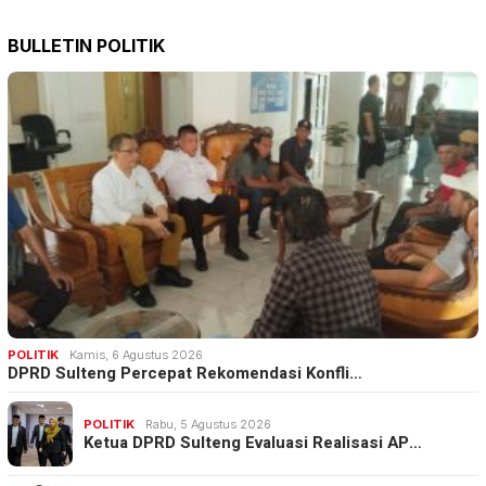
BULLETIN POLITIK
POLITIK
Kamis, 6 Agustus 2026
DPRD Sulteng Percepat Rekomendasi Konfli…
POLITIK
Rabu, 5 Agustus 2026
Ketua DPRD Sulteng Evaluasi Realisasi AP…