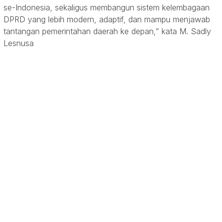
se-Indonesia, sekaligus membangun sistem kelembagaan
DPRD yang lebih modern, adaptif, dan mampu menjawab
tantangan pemerintahan daerah ke depan,” kata M. Sadly
Lesnusa