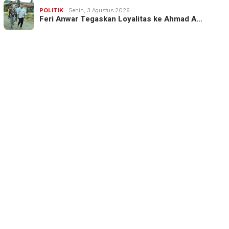
POLITIK
Senin, 3 Agustus 2026
Feri Anwar Tegaskan Loyalitas ke Ahmad A…