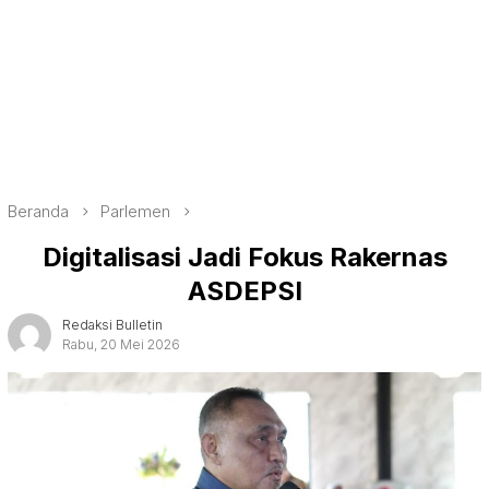
Beranda
Parlemen
Digitalisasi Jadi Fokus Rakernas
ASDEPSI
Redaksi Bulletin
Rabu, 20 Mei 2026