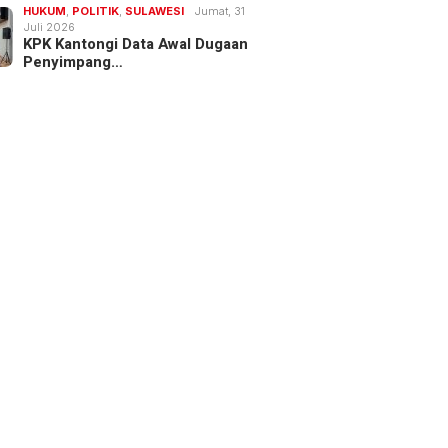
HUKUM
,
POLITIK
,
SULAWESI
Jumat, 31
Juli 2026
KPK Kantongi Data Awal Dugaan
Penyimpang…