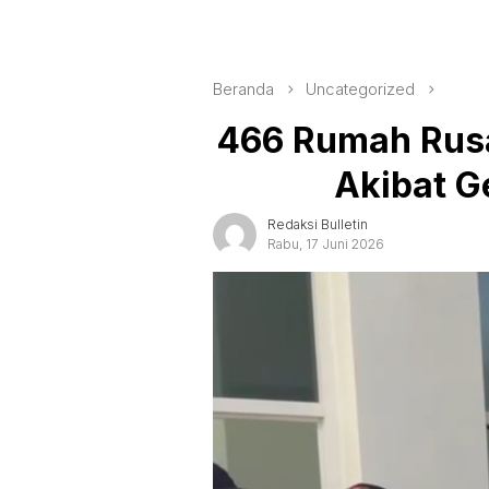
Beranda
Uncategorized
466 Rumah Rusa
Akibat G
Redaksi Bulletin
Rabu, 17 Juni 2026