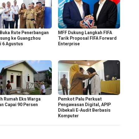
 Buka Rute Penerbangan
MFF Dukung Langkah FIFA
sung ke Guangzhou
Tarik Proposal FIFA Forward
i 6 Agustus
Enterprise
h Rumah Eks Warga
Pemkot Palu Perkuat
an Capai 90 Persen
Pengawasan Digital, APIP
Dibekali E-Audit Berbasis
Komputer