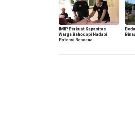
IMIP Perkuat Kapasitas
Beda
Warga Bahodopi Hadapi
Bina
Potensi Bencana