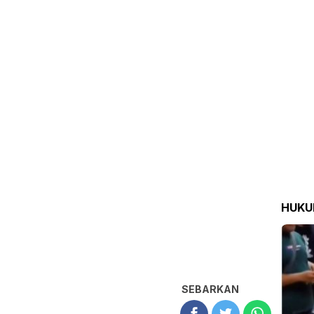
HUK
SEBARKAN