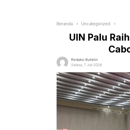
Beranda
Uncategorized
UIN Palu Rai
Cab
Redaksi Bulletin
Selasa, 7 Juli 2026