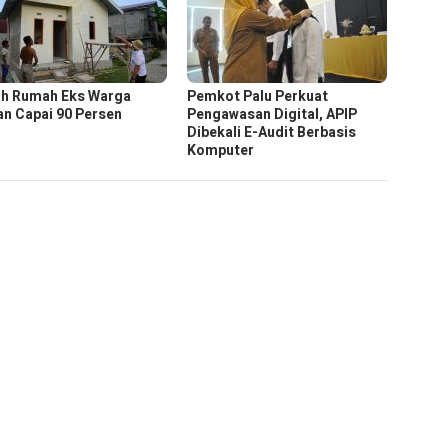
h Rumah Eks Warga
Pemkot Palu Perkuat
an Capai 90 Persen
Pengawasan Digital, APIP
Dibekali E-Audit Berbasis
Komputer