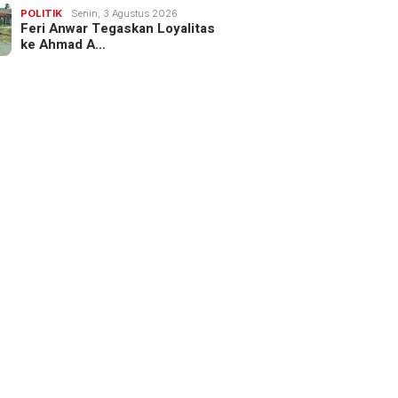
POLITIK
Senin, 3 Agustus 2026
Feri Anwar Tegaskan Loyalitas
ke Ahmad A…