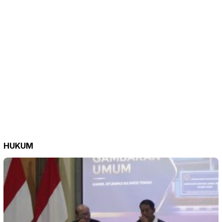
HUKUM