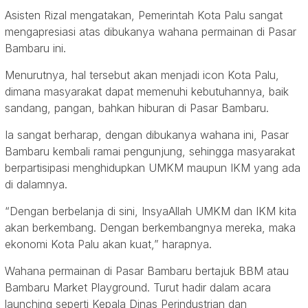
Asisten Rizal mengatakan, Pemerintah Kota Palu sangat
mengapresiasi atas dibukanya wahana permainan di Pasar
Bambaru ini.
Menurutnya, hal tersebut akan menjadi icon Kota Palu,
dimana masyarakat dapat memenuhi kebutuhannya, baik
sandang, pangan, bahkan hiburan di Pasar Bambaru.
Ia sangat berharap, dengan dibukanya wahana ini, Pasar
Bambaru kembali ramai pengunjung, sehingga masyarakat
berpartisipasi menghidupkan UMKM maupun IKM yang ada
di dalamnya.
“Dengan berbelanja di sini, InsyaAllah UMKM dan IKM kita
akan berkembang. Dengan berkembangnya mereka, maka
ekonomi Kota Palu akan kuat,” harapnya.
Wahana permainan di Pasar Bambaru bertajuk BBM atau
Bambaru Market Playground. Turut hadir dalam acara
launching seperti Kepala Dinas Perindustrian dan