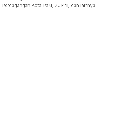
Perdagangan Kota Palu, Zulkifli, dan lainnya.