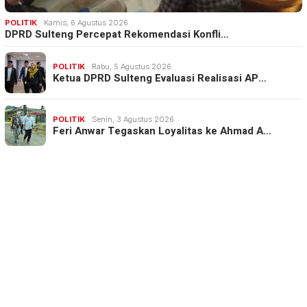
POLITIK
Kamis, 6 Agustus 2026
DPRD Sulteng Percepat Rekomendasi Konfli…
POLITIK
Rabu, 5 Agustus 2026
Ketua DPRD Sulteng Evaluasi Realisasi AP…
POLITIK
Senin, 3 Agustus 2026
Feri Anwar Tegaskan Loyalitas ke Ahmad A…