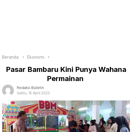
Beranda
Ekonomi
Pasar Bambaru Kini Punya Wahana
Permainan
Redaksi Bulletin
Sabtu, 15 April 2023