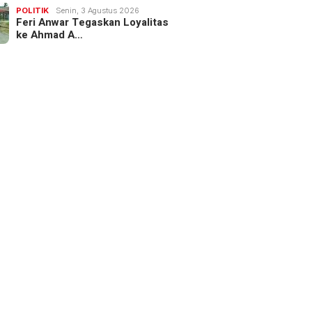
POLITIK
Senin, 3 Agustus 2026
Feri Anwar Tegaskan Loyalitas
ke Ahmad A…