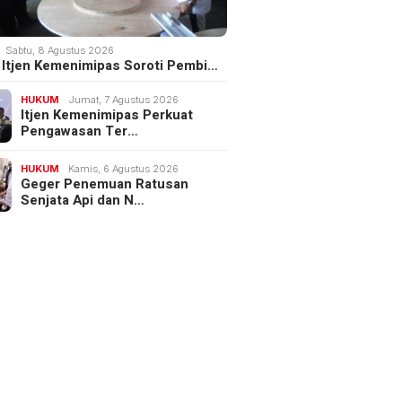
Sabtu, 8 Agustus 2026
III Itjen Kemenimipas Soroti Pembi…
HUKUM
Jumat, 7 Agustus 2026
Itjen Kemenimipas Perkuat
Pengawasan Ter…
HUKUM
Kamis, 6 Agustus 2026
Geger Penemuan Ratusan
Senjata Api dan N…