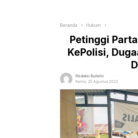
Beranda
Hukum
Petinggi Parta
KePolisi, Dug
D
Redaksi Bulletin
Kamis, 25 Agustus 2022