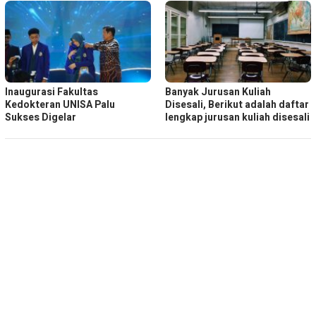
Inaugurasi Fakultas
Banyak Jurusan Kuliah
Kedokteran UNISA Palu
Disesali, Berikut adalah daftar
Sukses Digelar
lengkap jurusan kuliah disesali