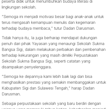
peserta didik untuk menumbuhkan budaya literasi di
lingkungan sekolah.
“Semoga ini menjadi motivasi besar bagi anak-anak untuk
terus mengasah kemampuan menulis dan kegemaran
terhadap budaya membaca,” tutur Dadan Darusman.
Tidak hanya itu, Ia juga berharap mendapat dukungan
penuh dari pihak Yayasan yang menaungi Sekolah Sukma
Bangsa Sigi, dalam melakukan perbaikan dan pembenahan
terhadap kekurangan yang masih dimiliki Perpustakaan
Sekolah Sukma Bangsa Sigi, seperti catatan yang
disampaikan penyelenggara.
“Semoga ke depannya kami lebih baik lagi dan bisa
menghasilkan prestasi yang semakin membanggakan untuk
Kabupaten Sigi dan Sulawesi Tengah,” harap Dadan
Darusman.
Sebagai perpustakaan sekolah yang baru berdiri dengan