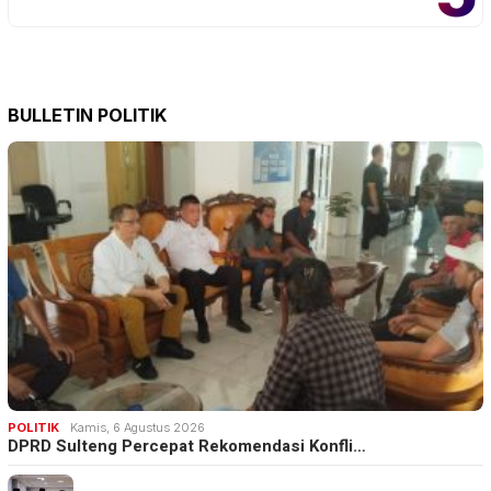
BULLETIN POLITIK
POLITIK
Kamis, 6 Agustus 2026
DPRD Sulteng Percepat Rekomendasi Konfli…