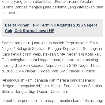
kriteria yang sudah ditentukan, Perpustakaan Sekolah
Sukma Bangsa menjadi juara pertama yang ditetapkan oleh
tim penilai.
Berita Pilihan :
PIP Termin II Agustus 2026 Segera
Cair, Cek Status Lewat HP
Sementara untuk juara kedua adalah Perpustakaan SMA
Negeri 1 Bulagi di Salakan, Banggai Kepulauan. Sedangkan
juara ketiga diraih Perpustakaan SMA Negeri 1 di Kota Palu.
Dan peringkat empat hingga enam, berturut-turut masing-
masing diberikan kepada Perpustakaan SMA Negeri 1 Biau
di Buol, SMA Negeri 3 Poso, dan SMK Negeri 1 Tolitoli.
“Alhamdulillah kami bahagia dan merasa sangat senang
dengan pencapaian ini,” ujar Kepala Perpustakaan Sekolah
Sukma Bangsa Sigi, Dadan Darusman.
Ia berharap pencapaian itu dapat memberikan motivasi bagi