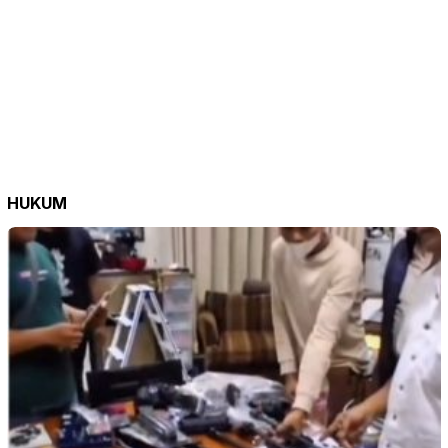
HUKUM