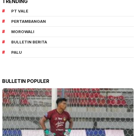
TRENDING
PT VALE
PERTAMBANGAN
MOROWALI
BULLETIN BERITA
PALU
BULLETIN POPULER