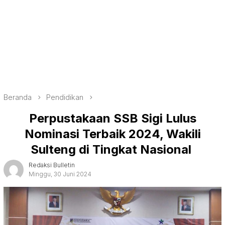
Beranda
Pendidikan
Perpustakaan SSB Sigi Lulus
Nominasi Terbaik 2024, Wakili
Sulteng di Tingkat Nasional
Redaksi Bulletin
Minggu, 30 Juni 2024