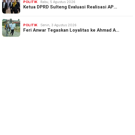
POLITIK
Rabu, 5 Agustus 2026
Ketua DPRD Sulteng Evaluasi Realisasi AP…
POLITIK
Senin, 3 Agustus 2026
Feri Anwar Tegaskan Loyalitas ke Ahmad A…