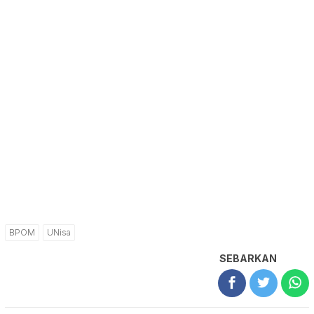
BPOM
UNisa
SEBARKAN