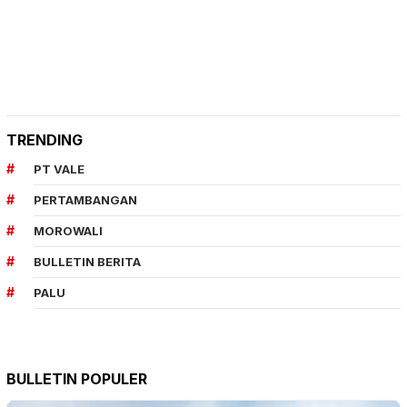
TRENDING
PT VALE
PERTAMBANGAN
MOROWALI
BULLETIN BERITA
PALU
BULLETIN POPULER