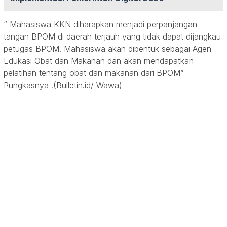
“ Mahasiswa KKN diharapkan menjadi perpanjangan
tangan BPOM di daerah terjauh yang tidak dapat dijangkau
petugas BPOM. Mahasiswa akan dibentuk sebagai Agen
Edukasi Obat dan Makanan dan akan mendapatkan
pelatihan tentang obat dan makanan dari BPOM”
Pungkasnya .(Bulletin.id/ Wawa)