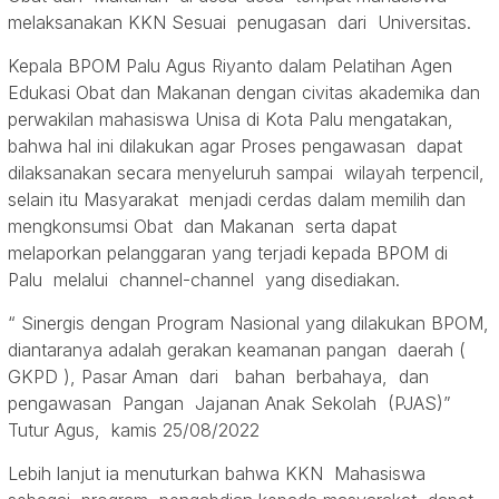
melaksanakan KKN Sesuai penugasan dari Universitas.
Kepala BPOM Palu Agus Riyanto dalam Pelatihan Agen
Edukasi Obat dan Makanan dengan civitas akademika dan
perwakilan mahasiswa Unisa di Kota Palu mengatakan,
bahwa hal ini dilakukan agar Proses pengawasan dapat
dilaksanakan secara menyeluruh sampai wilayah terpencil,
selain itu Masyarakat menjadi cerdas dalam memilih dan
mengkonsumsi Obat dan Makanan serta dapat
melaporkan pelanggaran yang terjadi kepada BPOM di
Palu melalui channel-channel yang disediakan.
“ Sinergis dengan Program Nasional yang dilakukan BPOM,
diantaranya adalah gerakan keamanan pangan daerah (
GKPD ), Pasar Aman dari bahan berbahaya, dan
pengawasan Pangan Jajanan Anak Sekolah (PJAS)”
Tutur Agus, kamis 25/08/2022
Lebih lanjut ia menuturkan bahwa KKN Mahasiswa