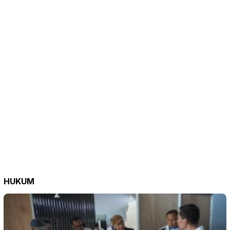
HUKUM