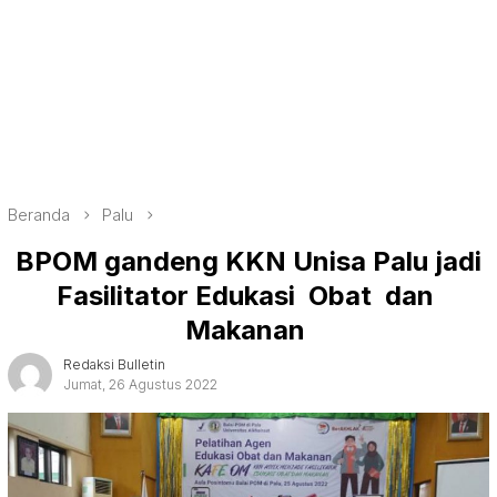
Beranda
Palu
BPOM gandeng KKN Unisa Palu jadi
Fasilitator Edukasi Obat dan
Makanan
Redaksi Bulletin
Jumat, 26 Agustus 2022