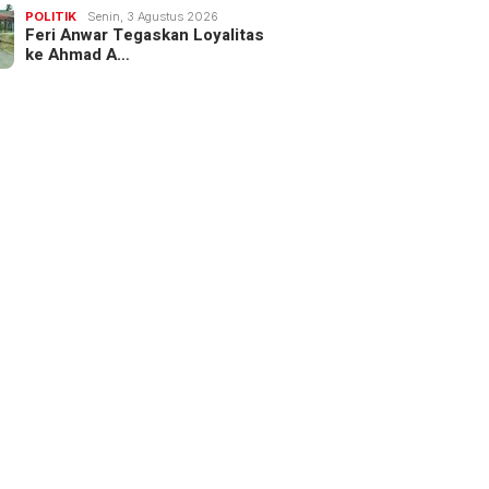
POLITIK
Senin, 3 Agustus 2026
Feri Anwar Tegaskan Loyalitas
ke Ahmad A…