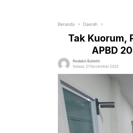
Beranda
Daerah
Tak Kuorum, 
APBD 20
Redaksi Bulletin
Selasa, 21 November 2023