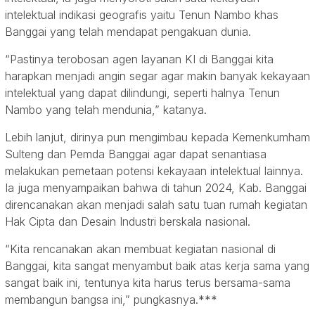
intelektual indikasi geografis yaitu Tenun Nambo khas
Banggai yang telah mendapat pengakuan dunia.
“Pastinya terobosan agen layanan KI di Banggai kita
harapkan menjadi angin segar agar makin banyak kekayaan
intelektual yang dapat dilindungi, seperti halnya Tenun
Nambo yang telah mendunia,” katanya.
Lebih lanjut, dirinya pun mengimbau kepada Kemenkumham
Sulteng dan Pemda Banggai agar dapat senantiasa
melakukan pemetaan potensi kekayaan intelektual lainnya.
Ia juga menyampaikan bahwa di tahun 2024, Kab. Banggai
direncanakan akan menjadi salah satu tuan rumah kegiatan
Hak Cipta dan Desain Industri berskala nasional.
“Kita rencanakan akan membuat kegiatan nasional di
Banggai, kita sangat menyambut baik atas kerja sama yang
sangat baik ini, tentunya kita harus terus bersama-sama
membangun bangsa ini,” pungkasnya.***