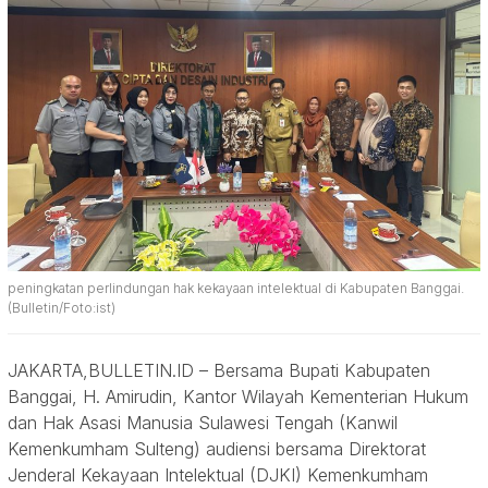
peningkatan perlindungan hak kekayaan intelektual di Kabupaten Banggai.
(Bulletin/Foto:ist)
JAKARTA,BULLETIN.ID – Bersama Bupati Kabupaten
Banggai, H. Amirudin, Kantor Wilayah Kementerian Hukum
dan Hak Asasi Manusia Sulawesi Tengah (Kanwil
Kemenkumham Sulteng) audiensi bersama Direktorat
Jenderal Kekayaan Intelektual (DJKI) Kemenkumham