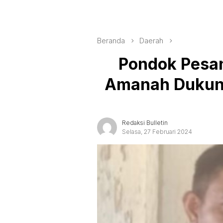
Beranda
Daerah
Pondok Pesan
Amanah Dukun
Redaksi Bulletin
Selasa, 27 Februari 2024