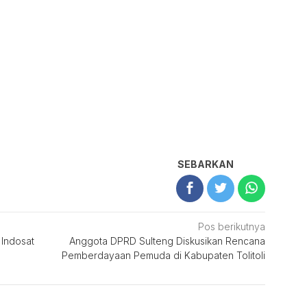
SEBARKAN
Pos berikutnya
 Indosat
Anggota DPRD Sulteng Diskusikan Rencana
Pemberdayaan Pemuda di Kabupaten Tolitoli