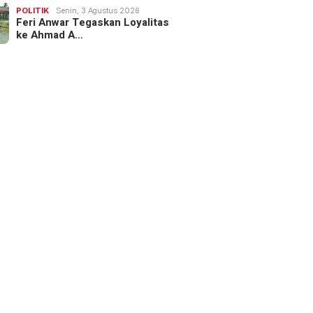
POLITIK
Senin, 3 Agustus 2026
Feri Anwar Tegaskan Loyalitas
ke Ahmad A…