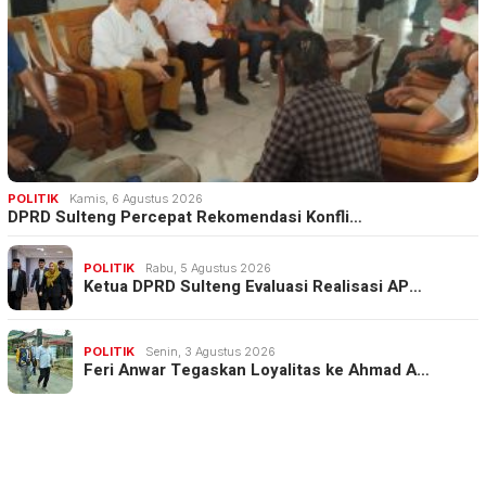
POLITIK
Kamis, 6 Agustus 2026
DPRD Sulteng Percepat Rekomendasi Konfli…
POLITIK
Rabu, 5 Agustus 2026
Ketua DPRD Sulteng Evaluasi Realisasi AP…
POLITIK
Senin, 3 Agustus 2026
Feri Anwar Tegaskan Loyalitas ke Ahmad A…