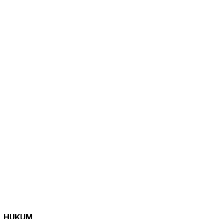
HUKUM