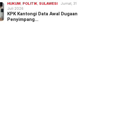
HUKUM
,
POLITIK
,
SULAWESI
Jumat, 31
Juli 2026
KPK Kantongi Data Awal Dugaan
Penyimpang…