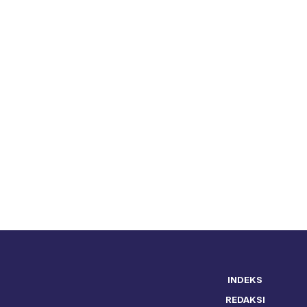
INDEKS
REDAKSI