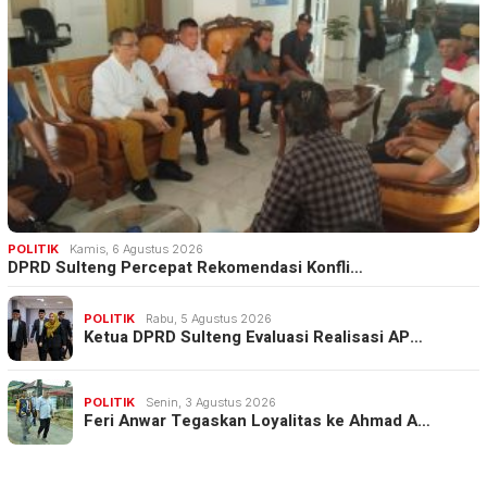
POLITIK
Kamis, 6 Agustus 2026
DPRD Sulteng Percepat Rekomendasi Konfli…
POLITIK
Rabu, 5 Agustus 2026
Ketua DPRD Sulteng Evaluasi Realisasi AP…
POLITIK
Senin, 3 Agustus 2026
Feri Anwar Tegaskan Loyalitas ke Ahmad A…