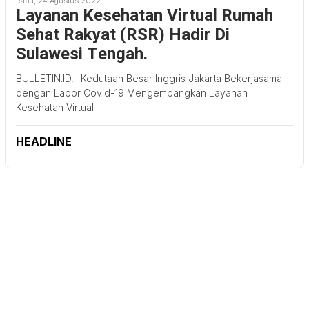
Rabu, 24 Agustus 2022
Layanan Kesehatan Virtual Rumah
Sehat Rakyat (RSR) Hadir Di
Sulawesi Tengah.
BULLETIN.ID,- Kedutaan Besar Inggris Jakarta Bekerjasama
dengan Lapor Covid-19 Mengembangkan Layanan
Kesehatan Virtual
HEADLINE