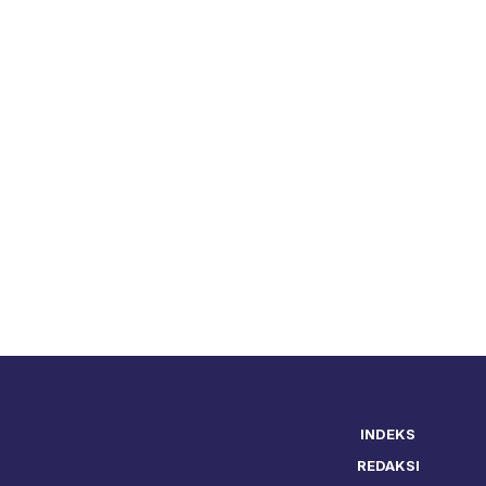
INDEKS
REDAKSI