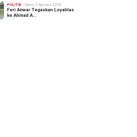
POLITIK
Senin, 3 Agustus 2026
Feri Anwar Tegaskan Loyalitas
ke Ahmad A…