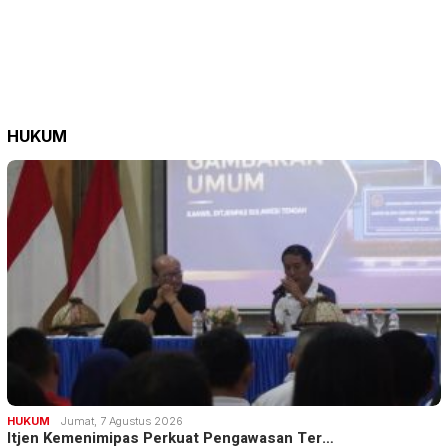
HUKUM
HUKUM
Jumat, 7 Agustus 2026
Itjen Kemenimipas Perkuat Pengawasan Ter…