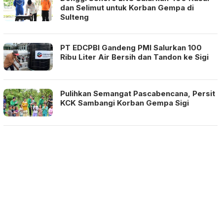
dan Selimut untuk Korban Gempa di
Sulteng
PT EDCPBI Gandeng PMI Salurkan 100
Ribu Liter Air Bersih dan Tandon ke Sigi
Pulihkan Semangat Pascabencana, Persit
KCK Sambangi Korban Gempa Sigi