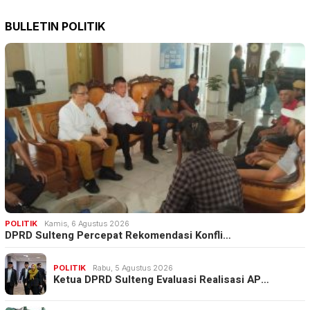
BULLETIN POLITIK
POLITIK
Kamis, 6 Agustus 2026
DPRD Sulteng Percepat Rekomendasi Konfli…
POLITIK
Rabu, 5 Agustus 2026
Ketua DPRD Sulteng Evaluasi Realisasi AP…