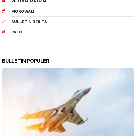
PERTAMBANGAN
MOROWALI
BULLETIN BERITA
PALU
BULLETIN POPULER