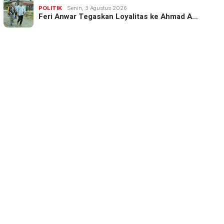
POLITIK
Senin, 3 Agustus 2026
Feri Anwar Tegaskan Loyalitas ke Ahmad A…