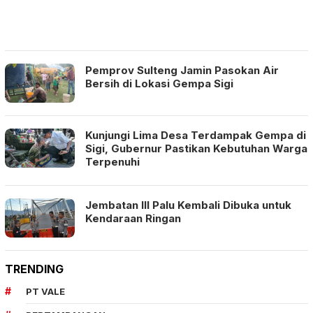
Pemprov Sulteng Jamin Pasokan Air
Bersih di Lokasi Gempa Sigi
Kunjungi Lima Desa Terdampak Gempa di
Sigi, Gubernur Pastikan Kebutuhan Warga
Terpenuhi
Jembatan III Palu Kembali Dibuka untuk
Kendaraan Ringan
TRENDING
PT VALE