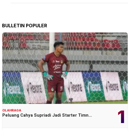
BULLETIN POPULER
1
OLAHRAGA
Peluang Cahya Supriadi Jadi Starter Timn…