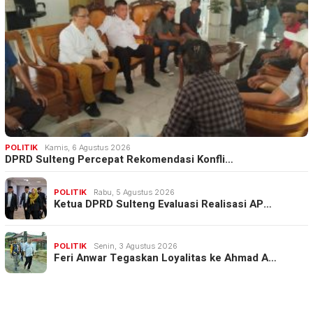
POLITIK
Kamis, 6 Agustus 2026
DPRD Sulteng Percepat Rekomendasi Konfli…
POLITIK
Rabu, 5 Agustus 2026
Ketua DPRD Sulteng Evaluasi Realisasi AP…
POLITIK
Senin, 3 Agustus 2026
Feri Anwar Tegaskan Loyalitas ke Ahmad A…