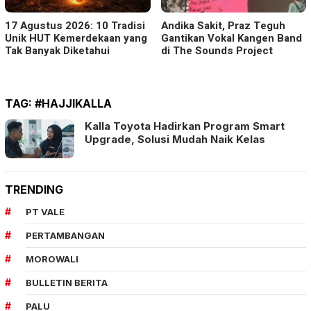
17 Agustus 2026: 10 Tradisi
Andika Sakit, Praz Teguh
Unik HUT Kemerdekaan yang
Gantikan Vokal Kangen Band
Tak Banyak Diketahui
di The Sounds Project
TAG:
#HAJJIKALLA
Kalla Toyota Hadirkan Program Smart
Upgrade, Solusi Mudah Naik Kelas
TRENDING
PT VALE
PERTAMBANGAN
MOROWALI
BULLETIN BERITA
PALU