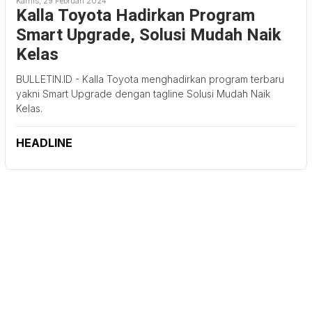
Kamis, 29 Februari 2024
Kalla Toyota Hadirkan Program
Smart Upgrade, Solusi Mudah Naik
Kelas
BULLETIN.ID - Kalla Toyota menghadirkan program terbaru
yakni Smart Upgrade dengan tagline Solusi Mudah Naik
Kelas.
HEADLINE