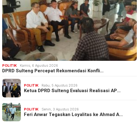
POLITIK
Kamis, 6 Agustus 2026
DPRD Sulteng Percepat Rekomendasi Konfli…
POLITIK
Rabu, 5 Agustus 2026
Ketua DPRD Sulteng Evaluasi Realisasi AP…
POLITIK
Senin, 3 Agustus 2026
Feri Anwar Tegaskan Loyalitas ke Ahmad A…