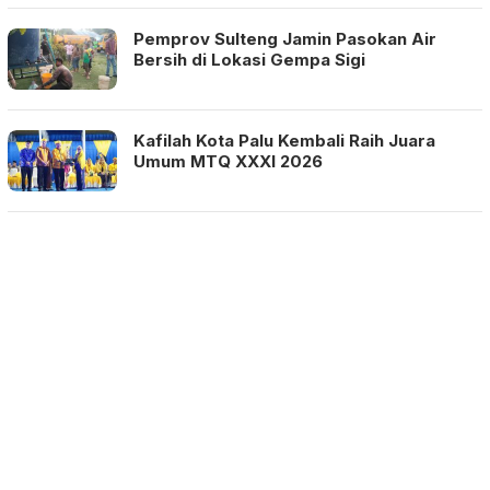
Pemprov Sulteng Jamin Pasokan Air
Bersih di Lokasi Gempa Sigi
Kafilah Kota Palu Kembali Raih Juara
Umum MTQ XXXI 2026