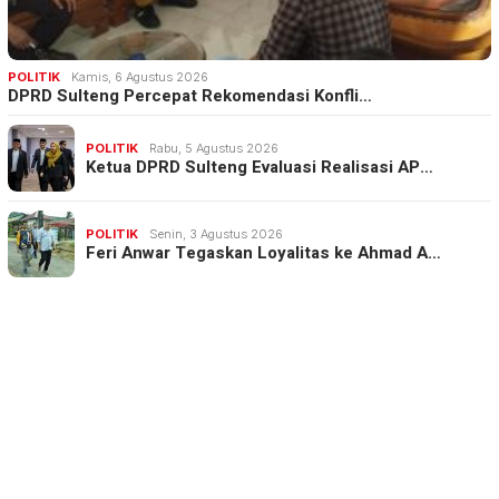
POLITIK
Kamis, 6 Agustus 2026
DPRD Sulteng Percepat Rekomendasi Konfli…
POLITIK
Rabu, 5 Agustus 2026
Ketua DPRD Sulteng Evaluasi Realisasi AP…
POLITIK
Senin, 3 Agustus 2026
Feri Anwar Tegaskan Loyalitas ke Ahmad A…