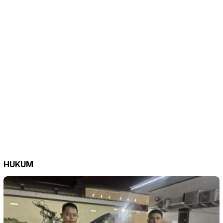
HUKUM