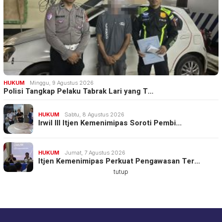
HUKUM
Minggu, 9 Agustus 2026
Polisi Tangkap Pelaku Tabrak Lari yang T…
HUKUM
Sabtu, 8 Agustus 2026
Irwil III Itjen Kemenimipas Soroti Pembi…
HUKUM
Jumat, 7 Agustus 2026
Itjen Kemenimipas Perkuat Pengawasan Ter…
tutup