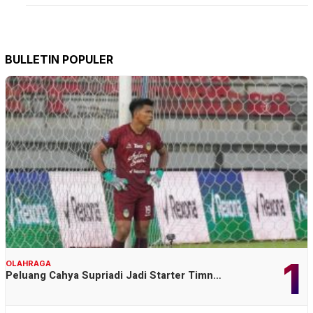
BULLETIN POPULER
1
OLAHRAGA
Peluang Cahya Supriadi Jadi Starter Timn…