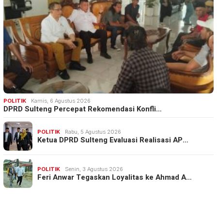
POLITIK
Kamis, 6 Agustus 2026
DPRD Sulteng Percepat Rekomendasi Konfli…
POLITIK
Rabu, 5 Agustus 2026
Ketua DPRD Sulteng Evaluasi Realisasi AP…
POLITIK
Senin, 3 Agustus 2026
Feri Anwar Tegaskan Loyalitas ke Ahmad A…