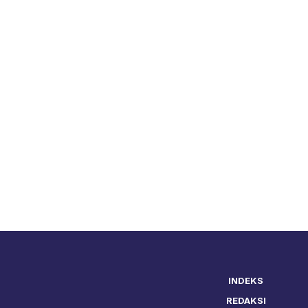
INDEKS
REDAKSI