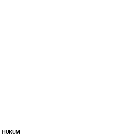
HUKUM