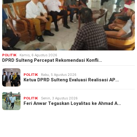
POLITIK
Kamis, 6 Agustus 2026
DPRD Sulteng Percepat Rekomendasi Konfli…
POLITIK
Rabu, 5 Agustus 2026
Ketua DPRD Sulteng Evaluasi Realisasi AP…
POLITIK
Senin, 3 Agustus 2026
Feri Anwar Tegaskan Loyalitas ke Ahmad A…