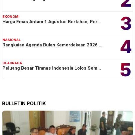
3
EKONOMI
Harga Emas Antam 1 Agustus Bertahan, Per…
4
NASIONAL
Rangkaian Agenda Bulan Kemerdekaan 2026 …
5
OLAHRAGA
Peluang Besar Timnas Indonesia Lolos Sem…
BULLETIN POLITIK