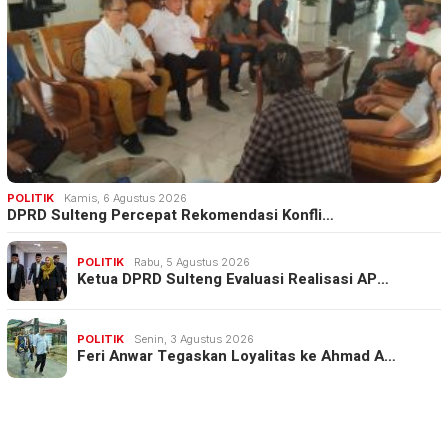
POLITIK
Kamis, 6 Agustus 2026
DPRD Sulteng Percepat Rekomendasi Konfli…
POLITIK
Rabu, 5 Agustus 2026
Ketua DPRD Sulteng Evaluasi Realisasi AP…
POLITIK
Senin, 3 Agustus 2026
Feri Anwar Tegaskan Loyalitas ke Ahmad A…