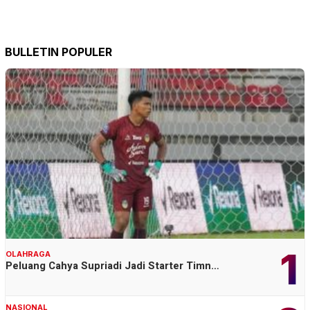
BULLETIN POPULER
1
OLAHRAGA
Peluang Cahya Supriadi Jadi Starter Timn…
NASIONAL