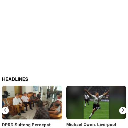
HEADLINES
‹
›
Michael Owen: Liverpool
DPRD Sulteng Percepat