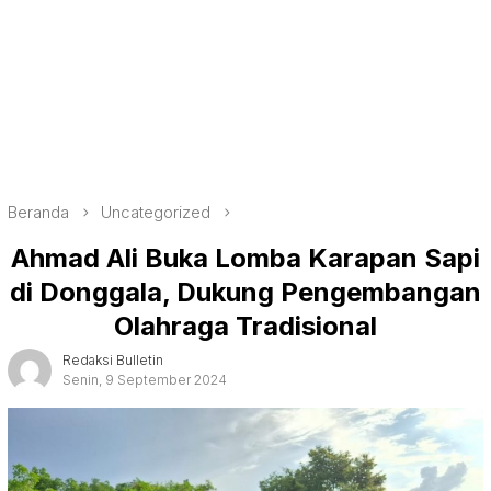
Beranda
Uncategorized
Ahmad Ali Buka Lomba Karapan Sapi
di Donggala, Dukung Pengembangan
Olahraga Tradisional
Redaksi Bulletin
Senin, 9 September 2024