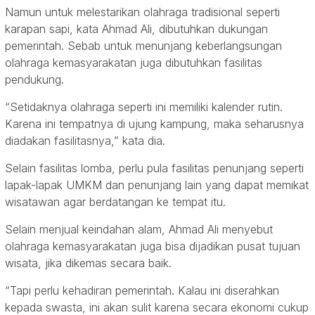
Namun untuk melestarikan olahraga tradisional seperti
karapan sapi, kata Ahmad Ali, dibutuhkan dukungan
pemerintah. Sebab untuk menunjang keberlangsungan
olahraga kemasyarakatan juga dibutuhkan fasilitas
pendukung.
“Setidaknya olahraga seperti ini memiliki kalender rutin.
Karena ini tempatnya di ujung kampung, maka seharusnya
diadakan fasilitasnya,” kata dia.
Selain fasilitas lomba, perlu pula fasilitas penunjang seperti
lapak-lapak UMKM dan penunjang lain yang dapat memikat
wisatawan agar berdatangan ke tempat itu.
Selain menjual keindahan alam, Ahmad Ali menyebut
olahraga kemasyarakatan juga bisa dijadikan pusat tujuan
wisata, jika dikemas secara baik.
“Tapi perlu kehadiran pemerintah. Kalau ini diserahkan
kepada swasta, ini akan sulit karena secara ekonomi cukup