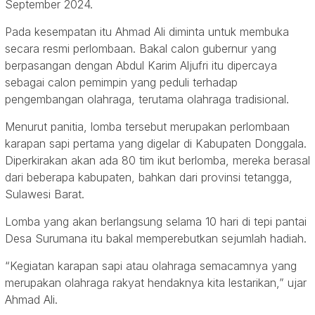
September 2024.
Pada kesempatan itu Ahmad Ali diminta untuk membuka
secara resmi perlombaan. Bakal calon gubernur yang
berpasangan dengan Abdul Karim Aljufri itu dipercaya
sebagai calon pemimpin yang peduli terhadap
pengembangan olahraga, terutama olahraga tradisional.
Menurut panitia, lomba tersebut merupakan perlombaan
karapan sapi pertama yang digelar di Kabupaten Donggala.
Diperkirakan akan ada 80 tim ikut berlomba, mereka berasal
dari beberapa kabupaten, bahkan dari provinsi tetangga,
Sulawesi Barat.
Lomba yang akan berlangsung selama 10 hari di tepi pantai
Desa Surumana itu bakal memperebutkan sejumlah hadiah.
“Kegiatan karapan sapi atau olahraga semacamnya yang
merupakan olahraga rakyat hendaknya kita lestarikan,” ujar
Ahmad Ali.