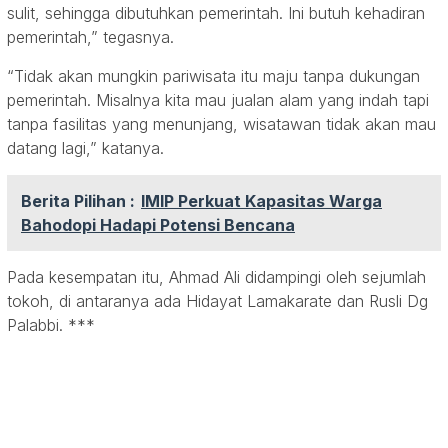
sulit, sehingga dibutuhkan pemerintah. Ini butuh kehadiran
pemerintah,” tegasnya.
“Tidak akan mungkin pariwisata itu maju tanpa dukungan
pemerintah. Misalnya kita mau jualan alam yang indah tapi
tanpa fasilitas yang menunjang, wisatawan tidak akan mau
datang lagi,” katanya.
Berita Pilihan :
IMIP Perkuat Kapasitas Warga
Bahodopi Hadapi Potensi Bencana
Pada kesempatan itu, Ahmad Ali didampingi oleh sejumlah
tokoh, di antaranya ada Hidayat Lamakarate dan Rusli Dg
Palabbi. ***