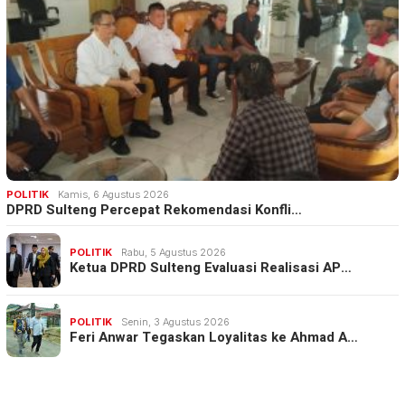
POLITIK
Kamis, 6 Agustus 2026
DPRD Sulteng Percepat Rekomendasi Konfli…
POLITIK
Rabu, 5 Agustus 2026
Ketua DPRD Sulteng Evaluasi Realisasi AP…
POLITIK
Senin, 3 Agustus 2026
Feri Anwar Tegaskan Loyalitas ke Ahmad A…