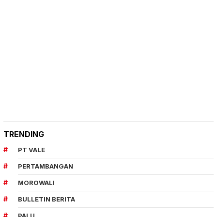
TRENDING
PT VALE
PERTAMBANGAN
MOROWALI
BULLETIN BERITA
PALU