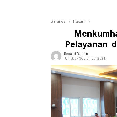
Beranda
Hukum
Menkumham
Pelayanan di
Redaksi Bulletin
Jumat, 27 September 2024