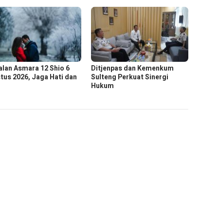
lan Asmara 12 Shio 6
Ditjenpas dan Kemenkum
tus 2026, Jaga Hati dan
Sulteng Perkuat Sinergi
Hukum