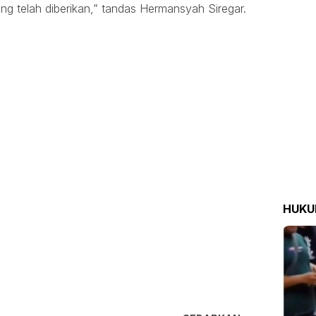
ng telah diberikan,” tandas Hermansyah Siregar.
HUK