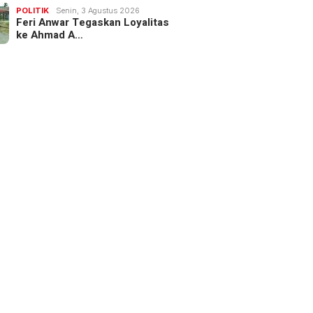
POLITIK
Senin, 3 Agustus 2026
Feri Anwar Tegaskan Loyalitas
ke Ahmad A…