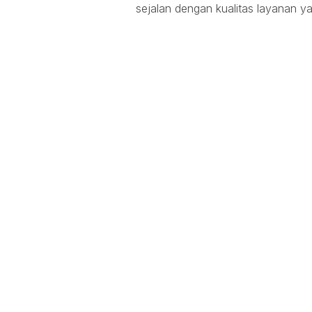
sejalan dengan kualitas layanan ya