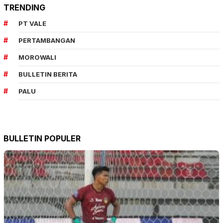
TRENDING
PT VALE
PERTAMBANGAN
MOROWALI
BULLETIN BERITA
PALU
BULLETIN POPULER