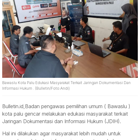
Bawaslu Kota Palu Edukasi Masyarakat Terkait Jaringan Dokumentasi Dan
Informasi Hukum . (Bulletin/Foto:Andi)
Bulletin.id,Badan pengawas pemilihan umum ( Bawaslu )
kota palu gencar melakukan edukasi masyarakat terkait
Jaringan Dokumentasi dan Informasi Hukum (JDIH).
Hal ini dilakukan agar masyarakat lebih mudah untuk