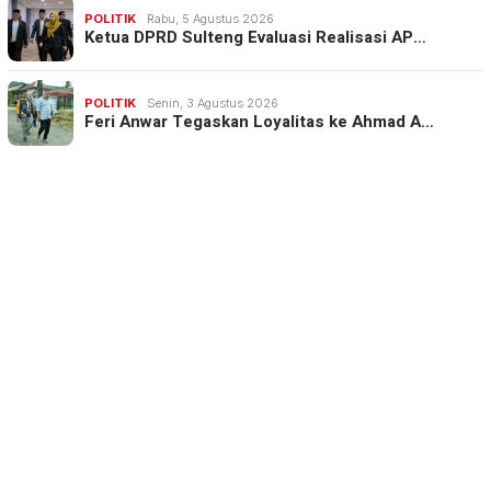
POLITIK
Rabu, 5 Agustus 2026
Ketua DPRD Sulteng Evaluasi Realisasi AP…
POLITIK
Senin, 3 Agustus 2026
Feri Anwar Tegaskan Loyalitas ke Ahmad A…