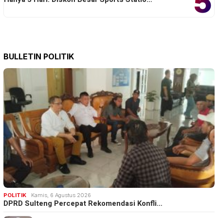
5
BULLETIN POLITIK
POLITIK
Kamis, 6 Agustus 2026
DPRD Sulteng Percepat Rekomendasi Konfli…