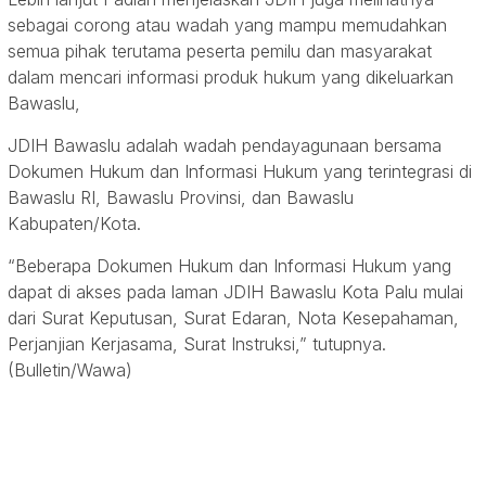
sebagai corong atau wadah yang mampu memudahkan
semua pihak terutama peserta pemilu dan masyarakat
dalam mencari informasi produk hukum yang dikeluarkan
Bawaslu,
JDIH Bawaslu adalah wadah pendayagunaan bersama
Dokumen Hukum dan Informasi Hukum yang terintegrasi di
Bawaslu RI, Bawaslu Provinsi, dan Bawaslu
Kabupaten/Kota.
“Beberapa Dokumen Hukum dan Informasi Hukum yang
dapat di akses pada laman JDIH Bawaslu Kota Palu mulai
dari Surat Keputusan, Surat Edaran, Nota Kesepahaman,
Perjanjian Kerjasama, Surat Instruksi,” tutupnya.
(Bulletin/Wawa)