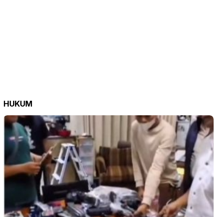
HUKUM