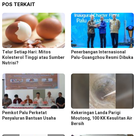
POS TERKAIT
Telur Setiap Hari: Mitos
Penerbangan Internasional
Kolesterol Tinggi atau Sumber
Palu-Guangzhou Resmi Dibuka
Nutrisi?
Pemkot Palu Perketat
Kekeringan Landa Parigi
Penyaluran Bantuan Usaha
Moutong, 100 KK Kesulitan Air
Bersih