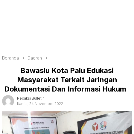
Beranda
Daerah
Bawaslu Kota Palu Edukasi
Masyarakat Terkait Jaringan
Dokumentasi Dan Informasi Hukum
Redaksi Bulletin
Kamis, 24 November 2022