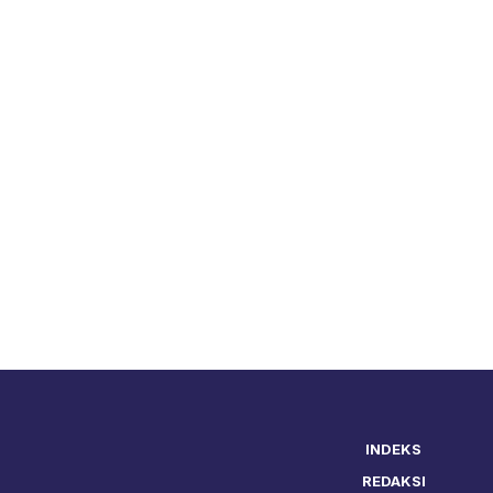
INDEKS
REDAKSI