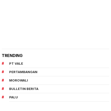
TRENDING
PT VALE
PERTAMBANGAN
MOROWALI
BULLETIN BERITA
PALU