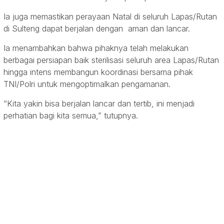
Ia juga memastikan perayaan Natal di seluruh Lapas/Rutan
di Sulteng dapat berjalan dengan aman dan lancar.
Ia menambahkan bahwa pihaknya telah melakukan
berbagai persiapan baik sterilisasi seluruh area Lapas/Rutan
hingga intens membangun koordinasi bersama pihak
TNI/Polri untuk mengoptimalkan pengamanan.
“Kita yakin bisa berjalan lancar dan tertib, ini menjadi
perhatian bagi kita semua,” tutupnya.