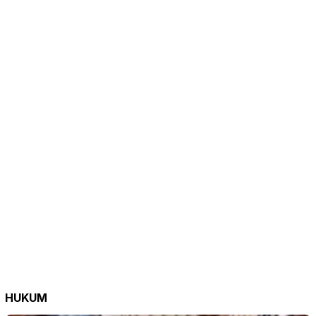
HUKUM