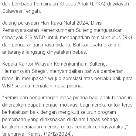
dan Lembaga Pembinaan Khusus Anak (LPKA) di wilayah
Sulawesi Tengah.
Jelang perayaan Hari Raya Natal 2024, Divisi
Pemasyarakatan Kemenkumham Sulteng mengusulkan
sebanyak 219 WBP untuk mendapatkan remisi khusus (RK)
dan pengurangan masa pidana. Bahkan, satu orang di
antaranya langsung dinyatakan bebas.
Kepala Kantor Wilayah Kemenkumham Sulteng,
Hermansyah Siregar, menyampaikan bahwa pemberian
remisi ini merupakan wujud apresiasi atas perilaku baik para
WBP selama menjalani masa pidana.
“Remisi dan pengurangan masa pidana bagi anak binaan ini
diharapkan dapat menjadi motivasi bagi mereka untuk terus
berkelakuan baik dengan mengikuti seluruh program
pembinaan yang dilaksnakan di dalam Lapas sebagai
langkah persiapan mereka untuk kembali ke masyarakat,”
terangnya, Kamis, (19/12/2024).