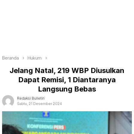
Beranda
Hukum
Jelang Natal, 219 WBP Diusulkan
Dapat Remisi, 1 Diantaranya
Langsung Bebas
Redaksi Bulletin
Sabtu, 21 Desember 2024