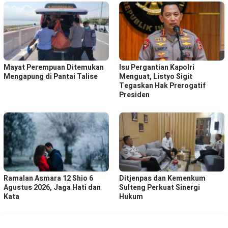
Mayat Perempuan Ditemukan
Isu Pergantian Kapolri
Mengapung di Pantai Talise
Menguat, Listyo Sigit
Tegaskan Hak Prerogatif
Presiden
Ramalan Asmara 12 Shio 6
Ditjenpas dan Kemenkum
Agustus 2026, Jaga Hati dan
Sulteng Perkuat Sinergi
Kata
Hukum