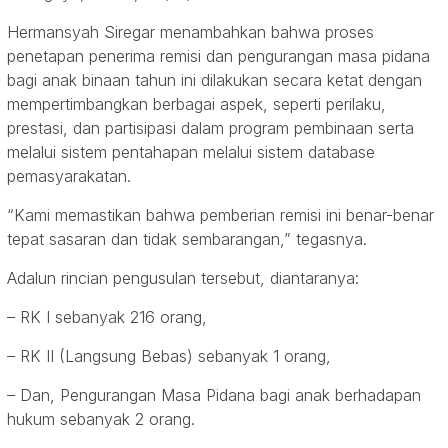
Hermansyah Siregar menambahkan bahwa proses
penetapan penerima remisi dan pengurangan masa pidana
bagi anak binaan tahun ini dilakukan secara ketat dengan
mempertimbangkan berbagai aspek, seperti perilaku,
prestasi, dan partisipasi dalam program pembinaan serta
melalui sistem pentahapan melalui sistem database
pemasyarakatan.
“Kami memastikan bahwa pemberian remisi ini benar-benar
tepat sasaran dan tidak sembarangan,” tegasnya.
Adalun rincian pengusulan tersebut, diantaranya:
– RK I sebanyak 216 orang,
– RK II (Langsung Bebas) sebanyak 1 orang,
– Dan, Pengurangan Masa Pidana bagi anak berhadapan
hukum sebanyak 2 orang.