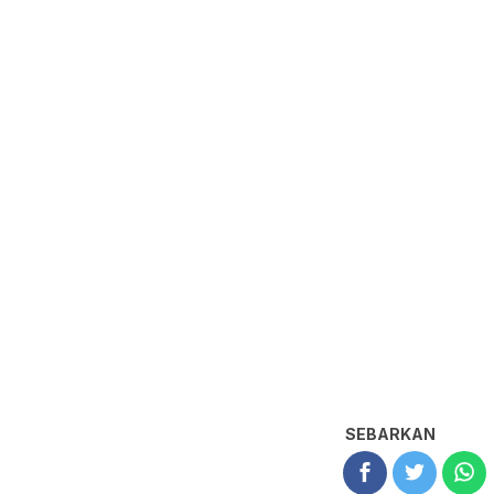
SEBARKAN