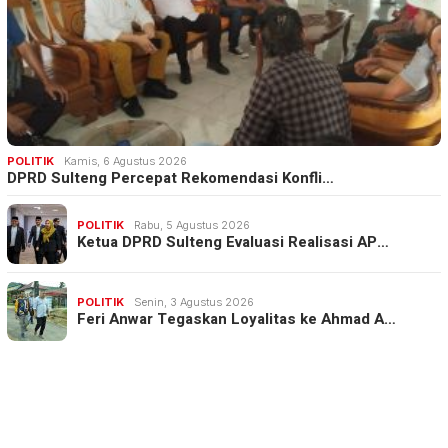
POLITIK
Kamis, 6 Agustus 2026
DPRD Sulteng Percepat Rekomendasi Konfli…
POLITIK
Rabu, 5 Agustus 2026
Ketua DPRD Sulteng Evaluasi Realisasi AP…
POLITIK
Senin, 3 Agustus 2026
Feri Anwar Tegaskan Loyalitas ke Ahmad A…