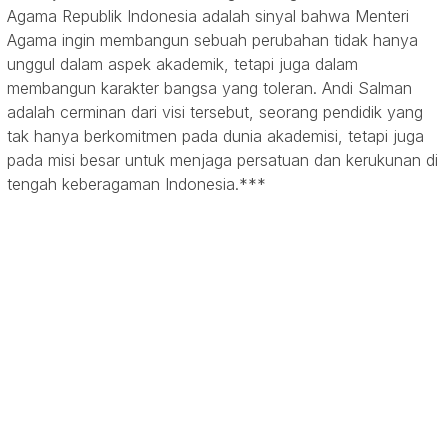
Agama Republik Indonesia adalah sinyal bahwa Menteri
Agama ingin membangun sebuah perubahan tidak hanya
unggul dalam aspek akademik, tetapi juga dalam
membangun karakter bangsa yang toleran. Andi Salman
adalah cerminan dari visi tersebut, seorang pendidik yang
tak hanya berkomitmen pada dunia akademisi, tetapi juga
pada misi besar untuk menjaga persatuan dan kerukunan di
tengah keberagaman Indonesia.***