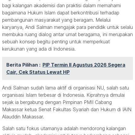
bagi kalangan akademisi dan praktisi dalam memahami
bagaimana Hukum Islam dapat berkontribusi terhadap
pembangunan masyarakat yang beragam. Melalui
karyanya, Andi Salman mengajak para pendidik untuk selalu
membuka ruang dialog antar umat beragama, ini merupakan
sebuah konsep begitu penting untuk memperkuat
kerukunan yang ada di Indonesia.
Berita Pilihan :
PIP Termin II Agustus 2026 Segera
Cair, Cek Status Lewat HP
Andi Salman sudah lama aktif di organisasi NU, salah satu
organisasi Islam terbesar di Indonesia. Kiprahnya dimulai
sejak ia bergabung dengan Pimpinan PMII Cabang
Makassar ketua Senat Fakultas Syariah dan Hukum di IAIN
Alauddin Makassar.
Salah satu fokus utamanya adalah mendorong kalangan