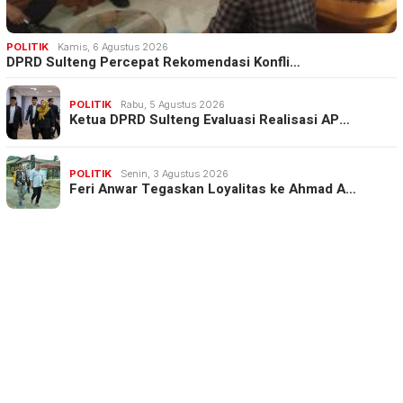
POLITIK
Kamis, 6 Agustus 2026
DPRD Sulteng Percepat Rekomendasi Konfli…
POLITIK
Rabu, 5 Agustus 2026
Ketua DPRD Sulteng Evaluasi Realisasi AP…
POLITIK
Senin, 3 Agustus 2026
Feri Anwar Tegaskan Loyalitas ke Ahmad A…