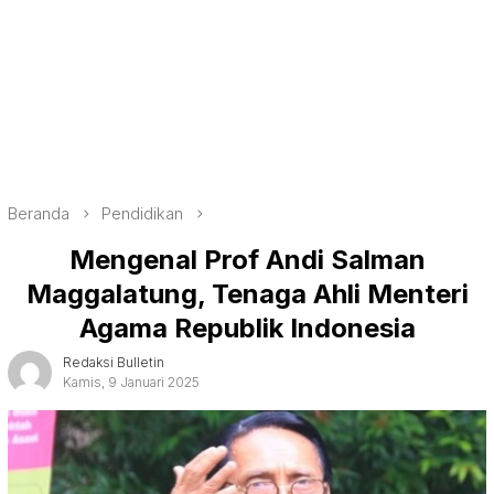
Beranda
Pendidikan
Mengenal Prof Andi Salman
Maggalatung, Tenaga Ahli Menteri
Agama Republik Indonesia
Redaksi Bulletin
Kamis, 9 Januari 2025