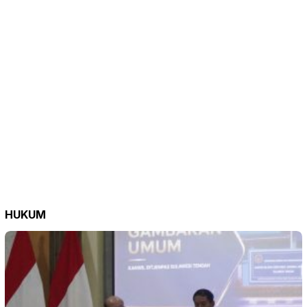
HUKUM