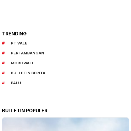
TRENDING
PT VALE
PERTAMBANGAN
MOROWALI
BULLETIN BERITA
PALU
BULLETIN POPULER