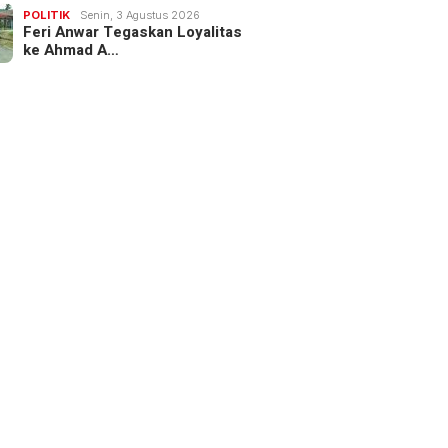
POLITIK
Senin, 3 Agustus 2026
Feri Anwar Tegaskan Loyalitas
ke Ahmad A…