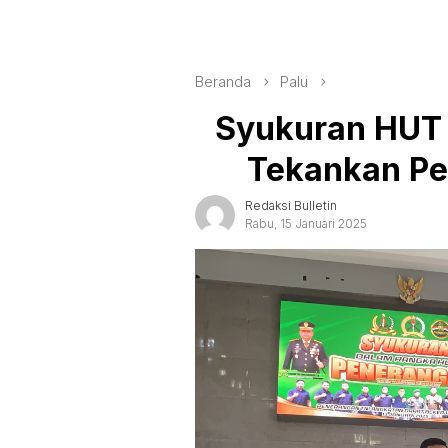
Beranda
Palu
Syukuran HUT 
Tekankan P
Redaksi Bulletin
Rabu, 15 Januari 2025