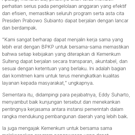
perhatian serius pada pengelolaan anggaran yang efektif
dan efisien, memastikan seluruh program serta asta cita
Presiden Prabowo Subianto dapat berjalan dengan lancar
dan berdampak.
“Kami sangat berharap dapat menjalin kerja sama yang
lebih erat dengan BPKP untuk bersama-sama memastikan
bahwa setiap kebijakan yang diterapkan di Kemenkum
Sulteng dapat berjalan secara transparan, akuntabel, dan
sesuai dengan ketentuan yang berlaku. Ini adalah bagian
dari komitmen kami untuk terus meningkatkan kualitas
layanan kepada masyarakat,” ungkapnya.
Sementara itu, didampingi para pejabatnya, Eddy Suharto,
menyambut baik kunjungan tersebut dan menekankan
pentingnya kerjasama antara instansi pemerintah dalam
rangka mendukung pembangunan daerah yang lebih baik.
Ia juga mengajak Kemenkum untuk bersama sama