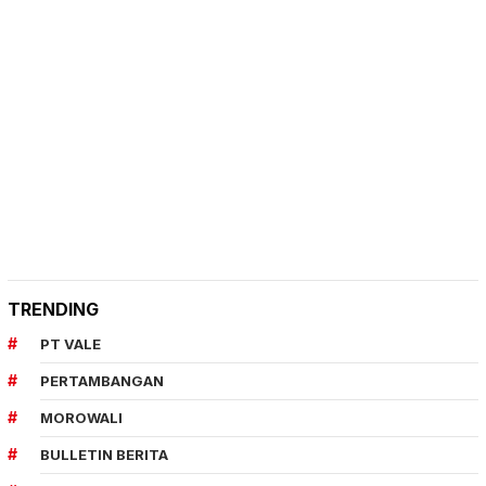
TRENDING
PT VALE
PERTAMBANGAN
MOROWALI
BULLETIN BERITA