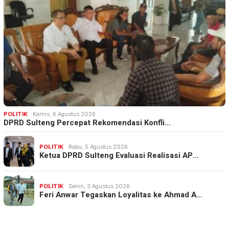
POLITIK
Kamis, 6 Agustus 2026
DPRD Sulteng Percepat Rekomendasi Konfli…
POLITIK
Rabu, 5 Agustus 2026
Ketua DPRD Sulteng Evaluasi Realisasi AP…
POLITIK
Senin, 3 Agustus 2026
Feri Anwar Tegaskan Loyalitas ke Ahmad A…