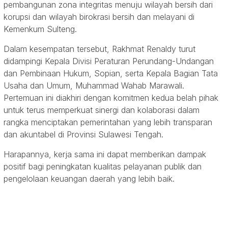
pembangunan zona integritas menuju wilayah bersih dari
korupsi dan wilayah birokrasi bersih dan melayani di
Kemenkum Sulteng.
Dalam kesempatan tersebut, Rakhmat Renaldy turut
didampingi Kepala Divisi Peraturan Perundang-Undangan
dan Pembinaan Hukum, Sopian, serta Kepala Bagian Tata
Usaha dan Umum, Muhammad Wahab Marawali.
Pertemuan ini diakhiri dengan komitmen kedua belah pihak
untuk terus memperkuat sinergi dan kolaborasi dalam
rangka menciptakan pemerintahan yang lebih transparan
dan akuntabel di Provinsi Sulawesi Tengah.
Harapannya, kerja sama ini dapat memberikan dampak
positif bagi peningkatan kualitas pelayanan publik dan
pengelolaan keuangan daerah yang lebih baik.