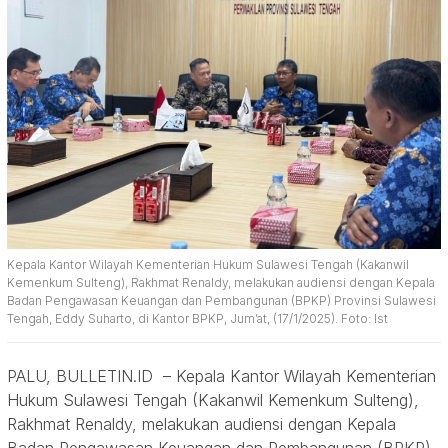
Kepala Kantor Wilayah Kementerian Hukum Sulawesi Tengah (Kakanwil
Kemenkum Sulteng), Rakhmat Renaldy, melakukan audiensi dengan Kepala
Badan Pengawasan Keuangan dan Pembangunan (BPKP) Provinsi Sulawesi
Tengah, Eddy Suharto, di Kantor BPKP, Jum’at, (17/1/2025). Foto: Ist
PALU, BULLETIN.ID – Kepala Kantor Wilayah Kementerian
Hukum Sulawesi Tengah (Kakanwil Kemenkum Sulteng),
Rakhmat Renaldy, melakukan audiensi dengan Kepala