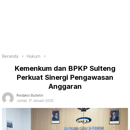
Beranda
Hukum
Kemenkum dan BPKP Sulteng
Perkuat Sinergi Pengawasan
Anggaran
Redaksi Bulletin
Jumat, 17 Januari 2025