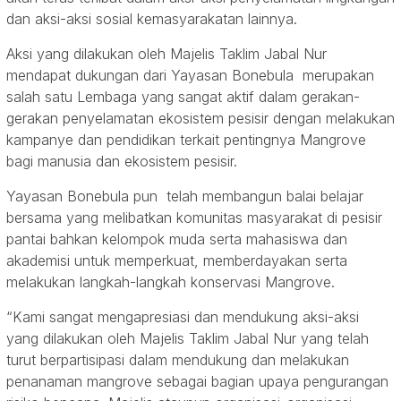
dan aksi-aksi sosial kemasyarakatan lainnya.
Aksi yang dilakukan oleh Majelis Taklim Jabal Nur
mendapat dukungan dari Yayasan Bonebula merupakan
salah satu Lembaga yang sangat aktif dalam gerakan-
gerakan penyelamatan ekosistem pesisir dengan melakukan
kampanye dan pendidikan terkait pentingnya Mangrove
bagi manusia dan ekosistem pesisir.
Yayasan Bonebula pun telah membangun balai belajar
bersama yang melibatkan komunitas masyarakat di pesisir
pantai bahkan kelompok muda serta mahasiswa dan
akademisi untuk memperkuat, memberdayakan serta
melakukan langkah-langkah konservasi Mangrove.
“Kami sangat mengapresiasi dan mendukung aksi-aksi
yang dilakukan oleh Majelis Taklim Jabal Nur yang telah
turut berpartisipasi dalam mendukung dan melakukan
penanaman mangrove sebagai bagian upaya pengurangan