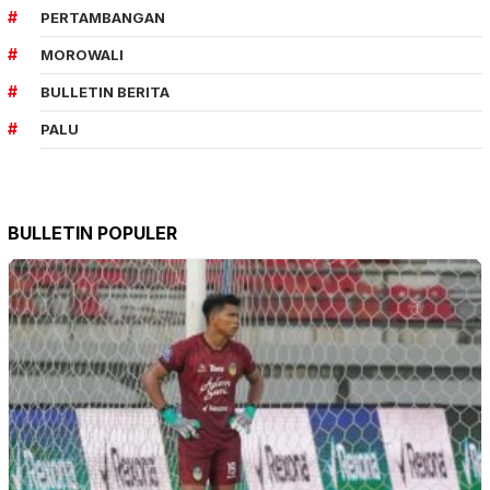
PERTAMBANGAN
MOROWALI
BULLETIN BERITA
PALU
BULLETIN POPULER