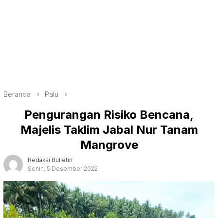
Beranda
Palu
Pengurangan Risiko Bencana,
Majelis Taklim Jabal Nur Tanam
Mangrove
Redaksi Bulletin
Senin, 5 Desember 2022