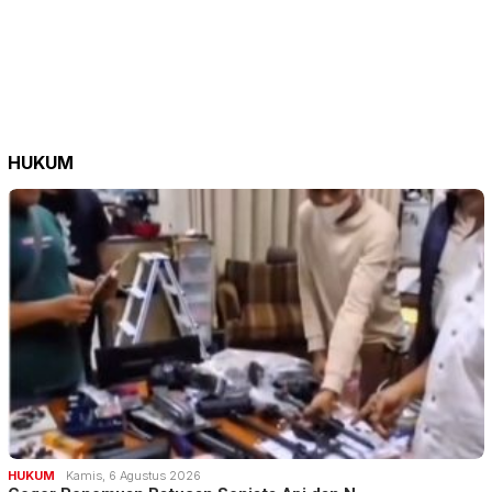
HUKUM
HUKUM
Kamis, 6 Agustus 2026