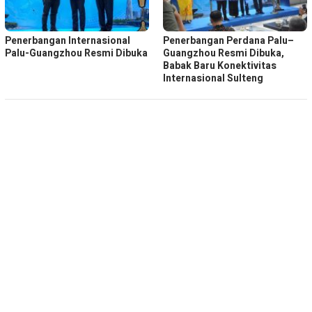
Penerbangan Internasional
Penerbangan Perdana Palu–
Palu-Guangzhou Resmi Dibuka
Guangzhou Resmi Dibuka,
Babak Baru Konektivitas
Internasional Sulteng