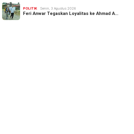
POLITIK
Senin, 3 Agustus 2026
Feri Anwar Tegaskan Loyalitas ke Ahmad A…