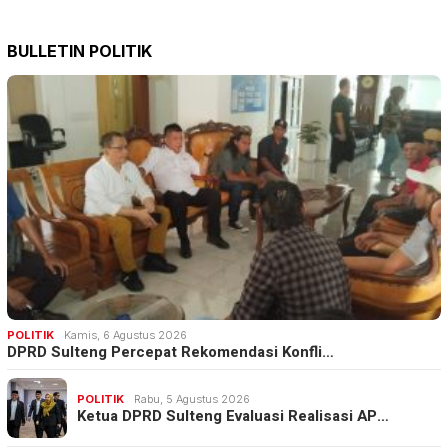
BULLETIN POLITIK
POLITIK
Kamis, 6 Agustus 2026
DPRD Sulteng Percepat Rekomendasi Konfli…
POLITIK
Rabu, 5 Agustus 2026
Ketua DPRD Sulteng Evaluasi Realisasi AP…