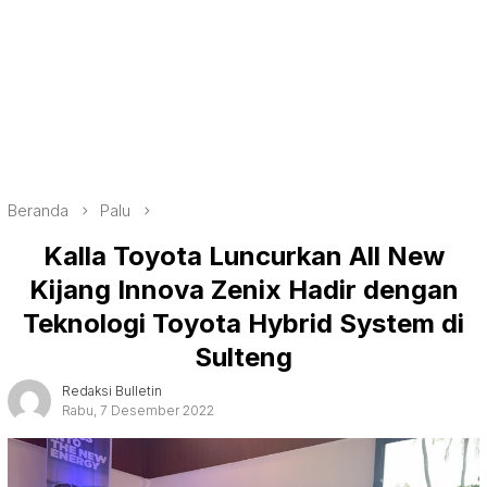
Beranda
Palu
Kalla Toyota Luncurkan All New
Kijang Innova Zenix Hadir dengan
Teknologi Toyota Hybrid System di
Sulteng
Redaksi Bulletin
Rabu, 7 Desember 2022