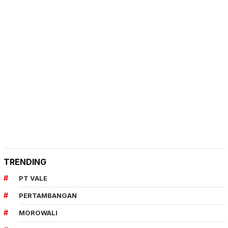
TRENDING
PT VALE
PERTAMBANGAN
MOROWALI