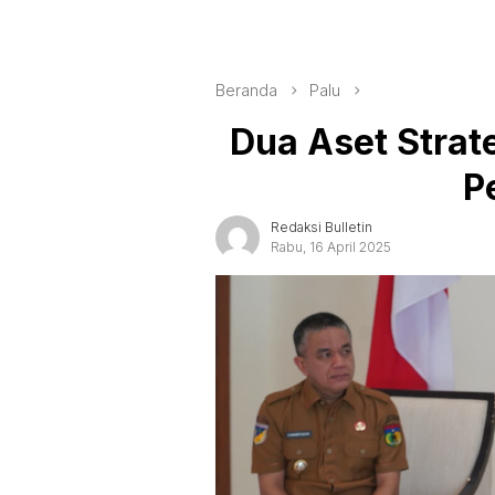
Beranda
Palu
Dua Aset Strat
P
Redaksi Bulletin
Rabu, 16 April 2025