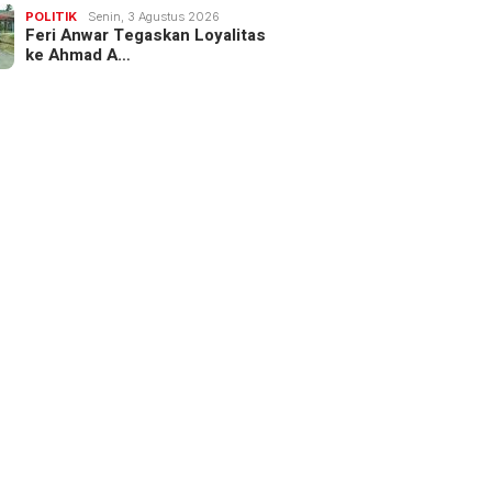
POLITIK
Senin, 3 Agustus 2026
Feri Anwar Tegaskan Loyalitas
ke Ahmad A…