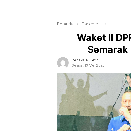
Beranda
Parlemen
Waket II DP
Semarak
Redaksi Bulletin
Selasa, 13 Mei 2025