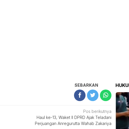
HUK
SEBARKAN
Pos berikutnya
Haul ke-13, Waket II DPRD Ajak Teladani
Perjuangan Anregurutta Wahab Zakariya