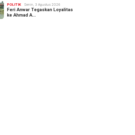
POLITIK
Senin, 3 Agustus 2026
Feri Anwar Tegaskan Loyalitas
ke Ahmad A…