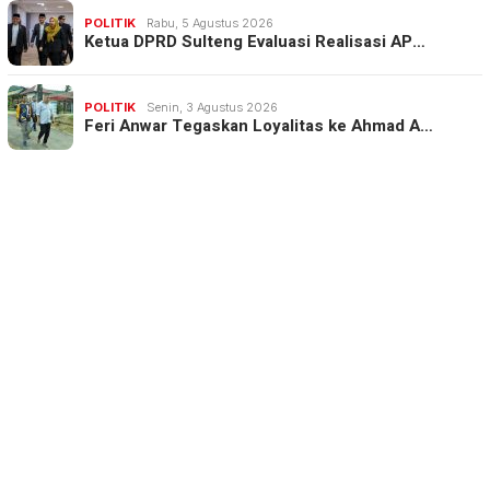
POLITIK
Rabu, 5 Agustus 2026
Ketua DPRD Sulteng Evaluasi Realisasi AP…
POLITIK
Senin, 3 Agustus 2026
Feri Anwar Tegaskan Loyalitas ke Ahmad A…