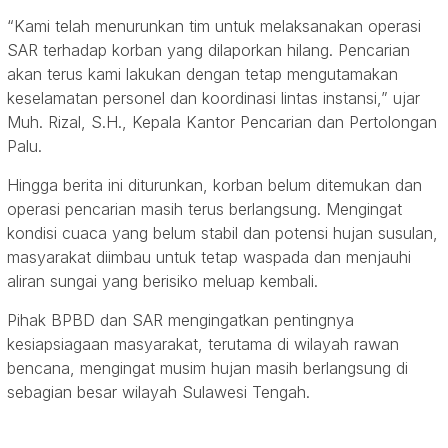
“Kami telah menurunkan tim untuk melaksanakan operasi
SAR terhadap korban yang dilaporkan hilang. Pencarian
akan terus kami lakukan dengan tetap mengutamakan
keselamatan personel dan koordinasi lintas instansi,” ujar
Muh. Rizal, S.H., Kepala Kantor Pencarian dan Pertolongan
Palu.
Hingga berita ini diturunkan, korban belum ditemukan dan
operasi pencarian masih terus berlangsung. Mengingat
kondisi cuaca yang belum stabil dan potensi hujan susulan,
masyarakat diimbau untuk tetap waspada dan menjauhi
aliran sungai yang berisiko meluap kembali.
Pihak BPBD dan SAR mengingatkan pentingnya
kesiapsiagaan masyarakat, terutama di wilayah rawan
bencana, mengingat musim hujan masih berlangsung di
sebagian besar wilayah Sulawesi Tengah.