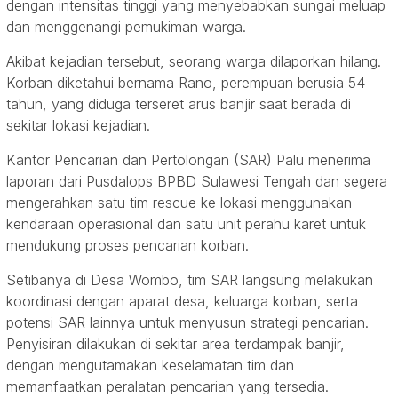
dengan intensitas tinggi yang menyebabkan sungai meluap
dan menggenangi pemukiman warga.
Akibat kejadian tersebut, seorang warga dilaporkan hilang.
Korban diketahui bernama Rano, perempuan berusia 54
tahun, yang diduga terseret arus banjir saat berada di
sekitar lokasi kejadian.
Kantor Pencarian dan Pertolongan (SAR) Palu menerima
laporan dari Pusdalops BPBD Sulawesi Tengah dan segera
mengerahkan satu tim rescue ke lokasi menggunakan
kendaraan operasional dan satu unit perahu karet untuk
mendukung proses pencarian korban.
Setibanya di Desa Wombo, tim SAR langsung melakukan
koordinasi dengan aparat desa, keluarga korban, serta
potensi SAR lainnya untuk menyusun strategi pencarian.
Penyisiran dilakukan di sekitar area terdampak banjir,
dengan mengutamakan keselamatan tim dan
memanfaatkan peralatan pencarian yang tersedia.