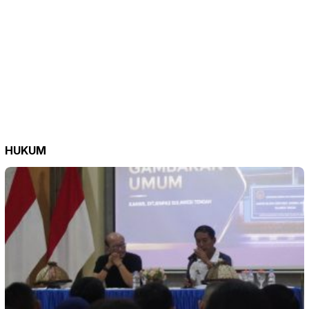
HUKUM