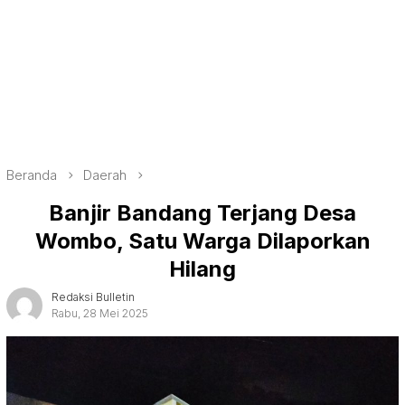
Beranda
Daerah
Banjir Bandang Terjang Desa
Wombo, Satu Warga Dilaporkan
Hilang
Redaksi Bulletin
Rabu, 28 Mei 2025