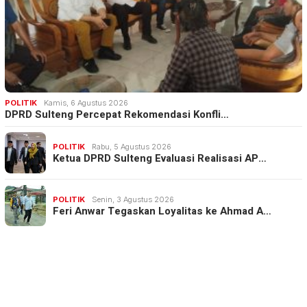
POLITIK
Kamis, 6 Agustus 2026
DPRD Sulteng Percepat Rekomendasi Konfli…
POLITIK
Rabu, 5 Agustus 2026
Ketua DPRD Sulteng Evaluasi Realisasi AP…
POLITIK
Senin, 3 Agustus 2026
Feri Anwar Tegaskan Loyalitas ke Ahmad A…