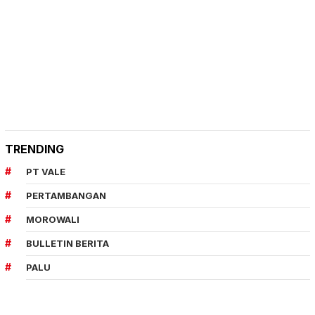
TRENDING
PT VALE
PERTAMBANGAN
MOROWALI
BULLETIN BERITA
PALU