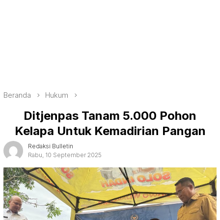
Beranda
Hukum
Ditjenpas Tanam 5.000 Pohon
Kelapa Untuk Kemadirian Pangan
Redaksi Bulletin
Rabu, 10 September 2025