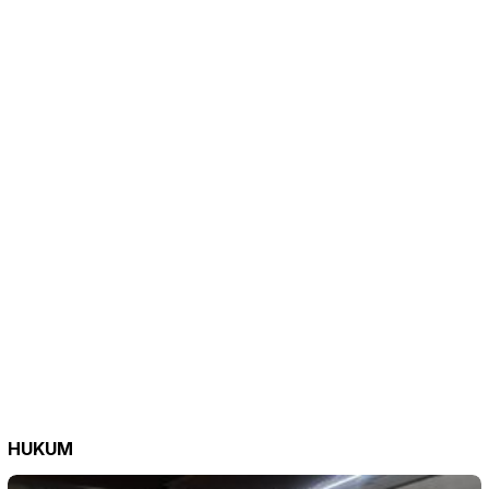
HUKUM