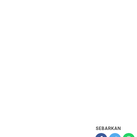
SEBARKAN