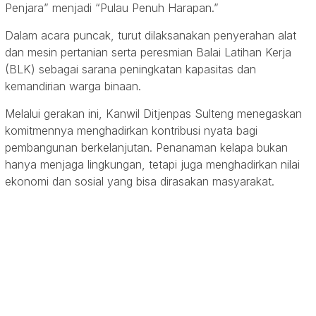
Penjara” menjadi “Pulau Penuh Harapan.”
Dalam acara puncak, turut dilaksanakan penyerahan alat
dan mesin pertanian serta peresmian Balai Latihan Kerja
(BLK) sebagai sarana peningkatan kapasitas dan
kemandirian warga binaan.
Melalui gerakan ini, Kanwil Ditjenpas Sulteng menegaskan
komitmennya menghadirkan kontribusi nyata bagi
pembangunan berkelanjutan. Penanaman kelapa bukan
hanya menjaga lingkungan, tetapi juga menghadirkan nilai
ekonomi dan sosial yang bisa dirasakan masyarakat.