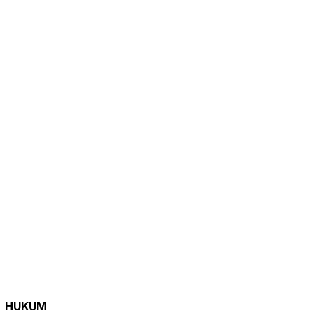
HUKUM