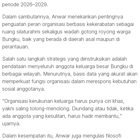
periode 2026–2029.
Dalam sambutannya, Anwar menekankan pentingnya
penguatan peran organisasi berbasis kekerabatan sebagai
ruang silaturahmi sekaligus wadah gotong royong warga
Bungku, baik yang berada di daerah asal maupun di
perantauan.
Salah satu langkah strategis yang diinstruksikan adalah
pendataan menyeluruh anggota keluarga besar Bungku di
berbagai wilayah. Menurutnya, basis data yang akurat akan
memperkuat fungsi organisasi dalam merespons kebutuhan
sosial anggotanya.
“Organisasi kerukunan keluarga harus punya ciri khas,
yakni saling tolong-menolong. Diundang atau tidak, ketika
ada anggota yang kesulitan, harus hadir membantu,”
ujarnya.
Dalam kesempatan itu, Anwar juga mengulas filosofi