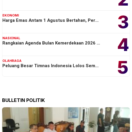
3
EKONOMI
Harga Emas Antam 1 Agustus Bertahan, Per…
4
NASIONAL
Rangkaian Agenda Bulan Kemerdekaan 2026 …
5
OLAHRAGA
Peluang Besar Timnas Indonesia Lolos Sem…
BULLETIN POLITIK