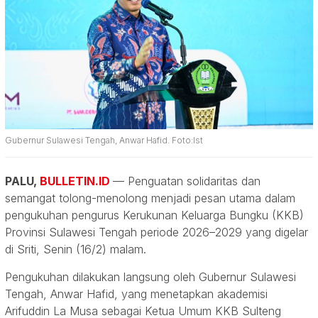
Gubernur Sulawesi Tengah, Anwar Hafid. Foto:Ist
PALU,
BULLETIN.ID
— Penguatan solidaritas dan
semangat tolong-menolong menjadi pesan utama dalam
pengukuhan pengurus Kerukunan Keluarga Bungku (KKB)
Provinsi Sulawesi Tengah periode 2026–2029 yang digelar
di Sriti, Senin (16/2) malam.
Pengukuhan dilakukan langsung oleh Gubernur Sulawesi
Tengah, Anwar Hafid, yang menetapkan akademisi
Arifuddin La Musa sebagai Ketua Umum KKB Sulteng