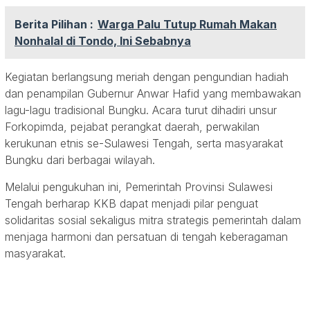
Berita Pilihan :
Warga Palu Tutup Rumah Makan
Nonhalal di Tondo, Ini Sebabnya
Kegiatan berlangsung meriah dengan pengundian hadiah
dan penampilan Gubernur Anwar Hafid yang membawakan
lagu-lagu tradisional Bungku. Acara turut dihadiri unsur
Forkopimda, pejabat perangkat daerah, perwakilan
kerukunan etnis se-Sulawesi Tengah, serta masyarakat
Bungku dari berbagai wilayah.
Melalui pengukuhan ini, Pemerintah Provinsi Sulawesi
Tengah berharap KKB dapat menjadi pilar penguat
solidaritas sosial sekaligus mitra strategis pemerintah dalam
menjaga harmoni dan persatuan di tengah keberagaman
masyarakat.