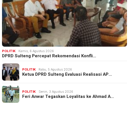
POLITIK
Kamis, 6 Agustus 2026
DPRD Sulteng Percepat Rekomendasi Konfli…
POLITIK
Rabu, 5 Agustus 2026
Ketua DPRD Sulteng Evaluasi Realisasi AP…
POLITIK
Senin, 3 Agustus 2026
Feri Anwar Tegaskan Loyalitas ke Ahmad A…