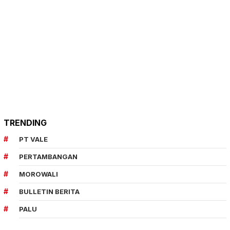
TRENDING
PT VALE
PERTAMBANGAN
MOROWALI
BULLETIN BERITA
PALU