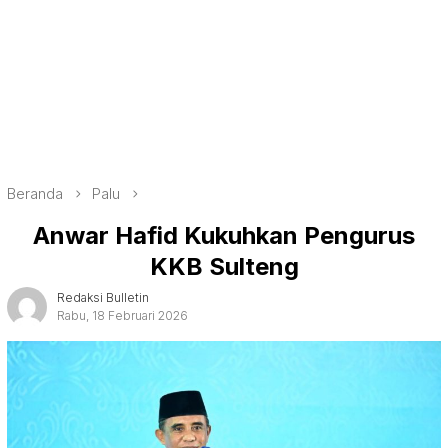
Beranda
Palu
Anwar Hafid Kukuhkan Pengurus
KKB Sulteng
Redaksi Bulletin
Rabu, 18 Februari 2026