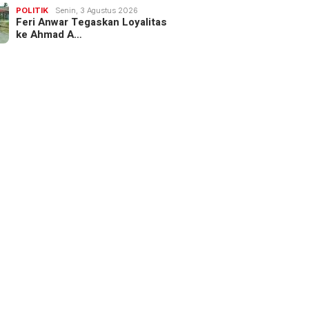
POLITIK
Senin, 3 Agustus 2026
Feri Anwar Tegaskan Loyalitas
ke Ahmad A…