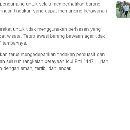
a pengunjung untuk selalu memperhatikan barang
indari tindakan yang dapat memancing kerawanan
akat untuk tidak menggunakan perhiasan yang
pat wisata. Tetap awasi barang bawaan agar tidak
,” tambahnya.
kan terus mengedepankan tindakan persuasif dan
 seluruh rangkaian perayaan Idul Fitri 1447 Hijriah
an dengan aman, tertib, dan lancar.