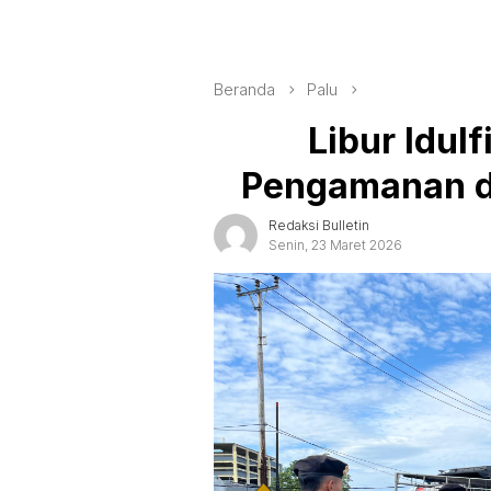
Beranda
Palu
Libur Idulf
Pengamanan di
Redaksi Bulletin
Senin, 23 Maret 2026