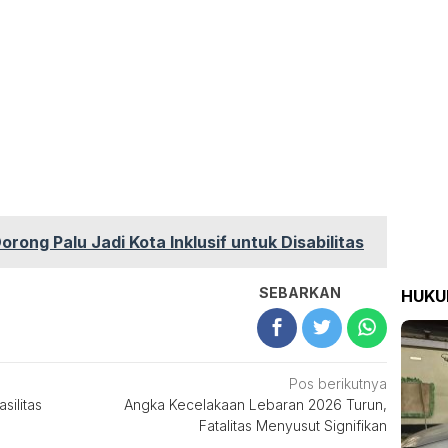
rong Palu Jadi Kota Inklusif untuk Disabilitas
SEBARKAN
HUK
Pos berikutnya
silitas
Angka Kecelakaan Lebaran 2026 Turun,
Fatalitas Menyusut Signifikan