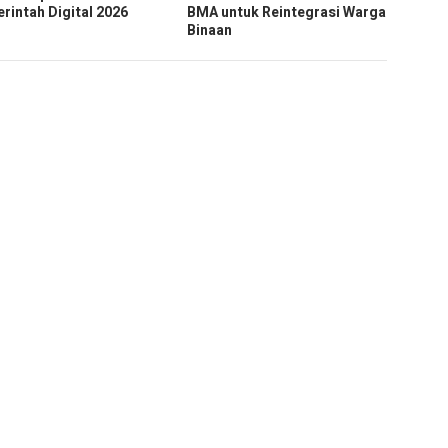
rintah Digital 2026
BMA untuk Reintegrasi Warga
Binaan