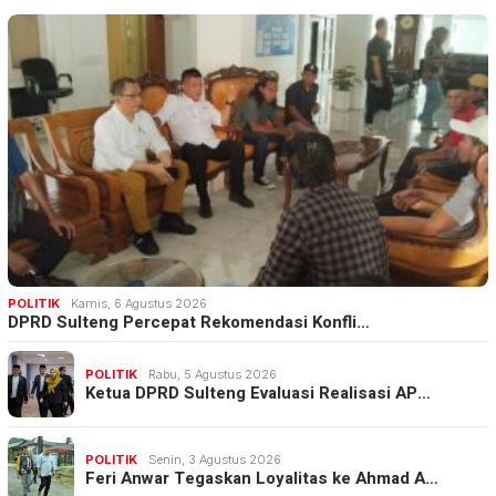
POLITIK
Kamis, 6 Agustus 2026
DPRD Sulteng Percepat Rekomendasi Konfli…
POLITIK
Rabu, 5 Agustus 2026
Ketua DPRD Sulteng Evaluasi Realisasi AP…
POLITIK
Senin, 3 Agustus 2026
Feri Anwar Tegaskan Loyalitas ke Ahmad A…