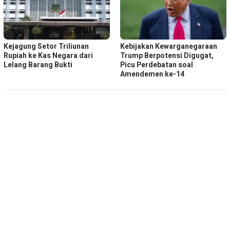
Kejagung Setor Triliunan
Kebijakan Kewarganegaraan
Rupiah ke Kas Negara dari
Trump Berpotensi Digugat,
Lelang Barang Bukti
Picu Perdebatan soal
Amendemen ke-14