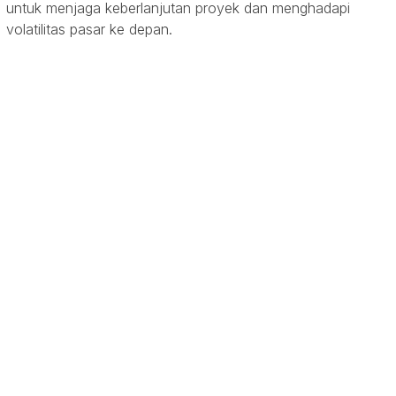
untuk menjaga keberlanjutan proyek dan menghadapi
volatilitas pasar ke depan.