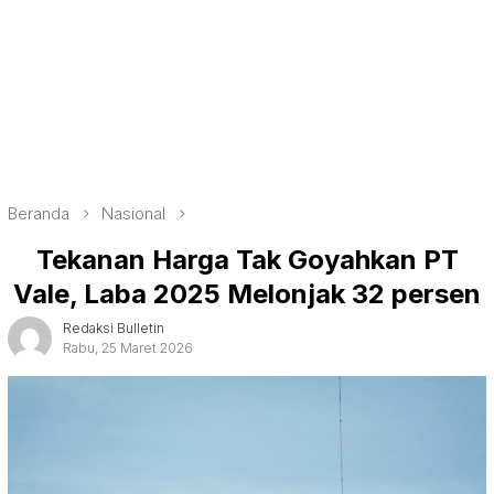
Beranda
Nasional
Tekanan Harga Tak Goyahkan PT
Vale, Laba 2025 Melonjak 32 persen
Redaksi Bulletin
Rabu, 25 Maret 2026