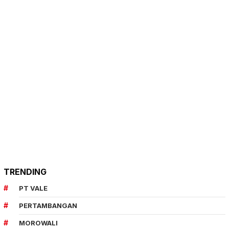
TRENDING
PT VALE
PERTAMBANGAN
MOROWALI