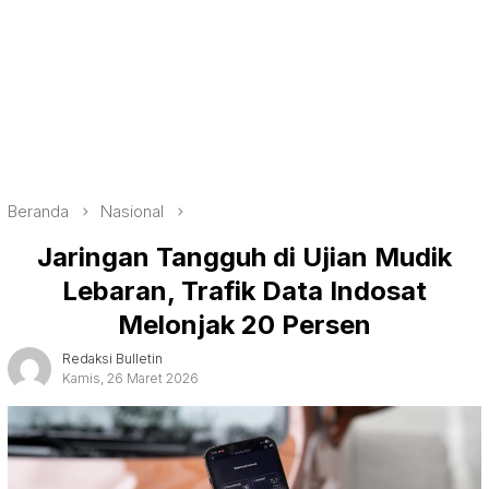
Beranda
Nasional
Jaringan Tangguh di Ujian Mudik
Lebaran, Trafik Data Indosat
Melonjak 20 Persen
Redaksi Bulletin
Kamis, 26 Maret 2026