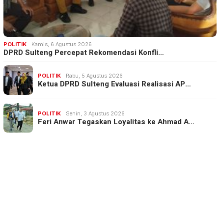
POLITIK
Kamis, 6 Agustus 2026
DPRD Sulteng Percepat Rekomendasi Konfli…
POLITIK
Rabu, 5 Agustus 2026
Ketua DPRD Sulteng Evaluasi Realisasi AP…
POLITIK
Senin, 3 Agustus 2026
Feri Anwar Tegaskan Loyalitas ke Ahmad A…