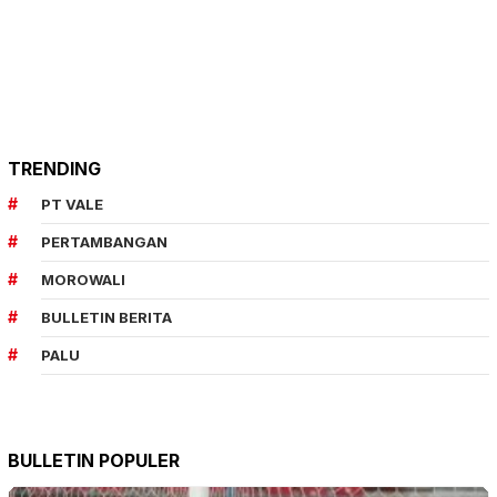
TRENDING
PT VALE
PERTAMBANGAN
MOROWALI
BULLETIN BERITA
PALU
BULLETIN POPULER