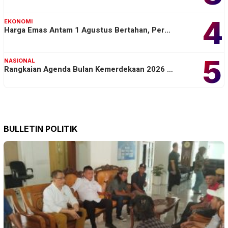
4
EKONOMI
Harga Emas Antam 1 Agustus Bertahan, Per…
5
NASIONAL
Rangkaian Agenda Bulan Kemerdekaan 2026 …
BULLETIN POLITIK