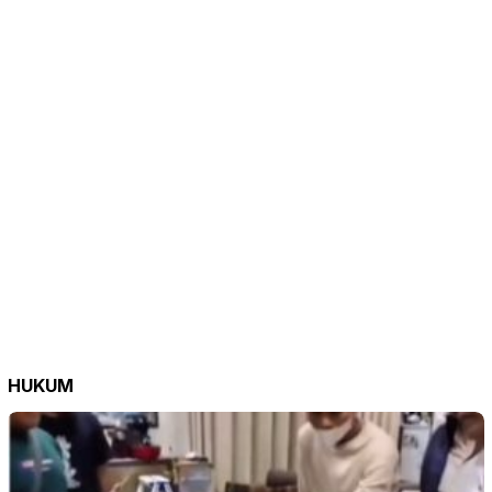
HUKUM