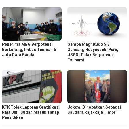
Penerima MBG Berpotensi
Gempa Magnitudo 5,3
Berkurang, Imbas Temuan 6
Guncang Huayucachi Peru,
Juta Data Ganda
USGS: Tidak Berpotensi
Tsunami
KPK Tolak Laporan Gratifikasi
Jokowi Dinobatkan Sebagai
Raja Juli, Sudah Masuk Tahap
Saudara Raja-Raja Timor
Penyidikan