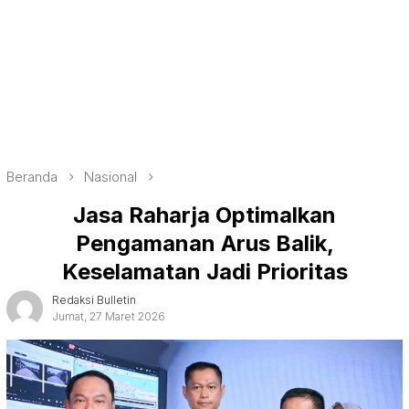
Beranda
Nasional
Jasa Raharja Optimalkan
Pengamanan Arus Balik,
Keselamatan Jadi Prioritas
Redaksi Bulletin
Jumat, 27 Maret 2026