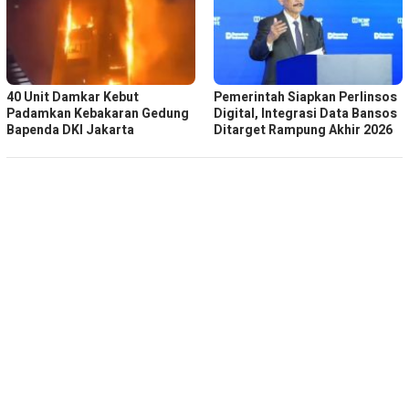
40 Unit Damkar Kebut
Pemerintah Siapkan Perlinsos
Padamkan Kebakaran Gedung
Digital, Integrasi Data Bansos
Bapenda DKI Jakarta
Ditarget Rampung Akhir 2026