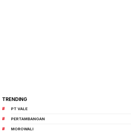
TRENDING
PT VALE
PERTAMBANGAN
MOROWALI