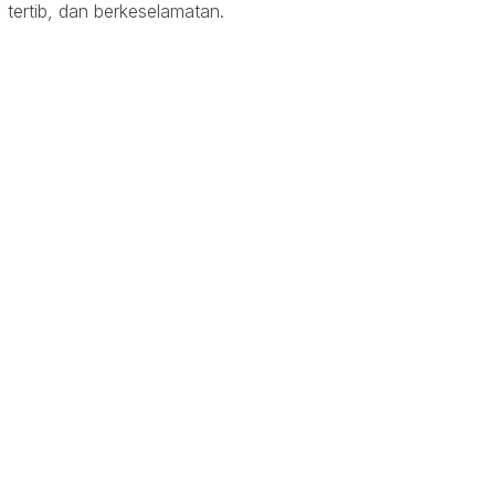
tertib, dan berkeselamatan.