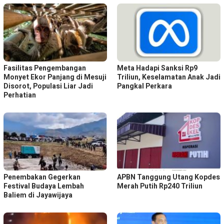
Fasilitas Pengembangan
Meta Hadapi Sanksi Rp9
Monyet Ekor Panjang di Mesuji
Triliun, Keselamatan Anak Jadi
Disorot, Populasi Liar Jadi
Pangkal Perkara
Perhatian
Penembakan Gegerkan
APBN Tanggung Utang Kopdes
Festival Budaya Lembah
Merah Putih Rp240 Triliun
Baliem di Jayawijaya