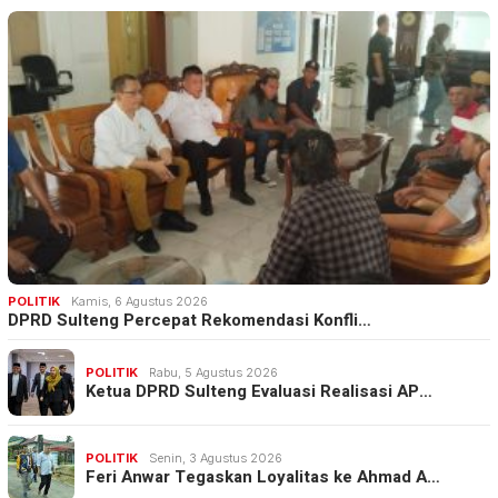
POLITIK
Kamis, 6 Agustus 2026
DPRD Sulteng Percepat Rekomendasi Konfli…
POLITIK
Rabu, 5 Agustus 2026
Ketua DPRD Sulteng Evaluasi Realisasi AP…
POLITIK
Senin, 3 Agustus 2026
Feri Anwar Tegaskan Loyalitas ke Ahmad A…