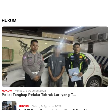
HUKUM
HUKUM
Minggu, 9 Agustus 2026
Polisi Tangkap Pelaku Tabrak Lari yang T…
HUKUM
Sabtu, 8 Agustus 2026