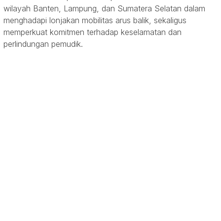
wilayah Banten, Lampung, dan Sumatera Selatan dalam
menghadapi lonjakan mobilitas arus balik, sekaligus
memperkuat komitmen terhadap keselamatan dan
perlindungan pemudik.