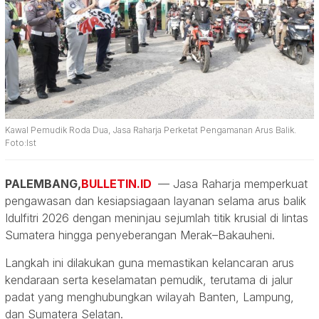
Kawal Pemudik Roda Dua, Jasa Raharja Perketat Pengamanan Arus Balik.
Foto:Ist
PALEMBANG,
BULLETIN.ID
— Jasa Raharja memperkuat
pengawasan dan kesiapsiagaan layanan selama arus balik
Idulfitri 2026 dengan meninjau sejumlah titik krusial di lintas
Sumatera hingga penyeberangan Merak–Bakauheni.
Langkah ini dilakukan guna memastikan kelancaran arus
kendaraan serta keselamatan pemudik, terutama di jalur
padat yang menghubungkan wilayah Banten, Lampung,
dan Sumatera Selatan.