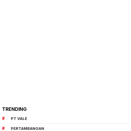
TRENDING
PT VALE
PERTAMBANGAN