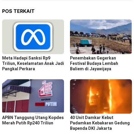
POS TERKAIT
Meta Hadapi Sanksi Rp9
Penembakan Gegerkan
Triliun, Keselamatan Anak Jadi
Festival Budaya Lembah
Pangkal Perkara
Baliem di Jayawijaya
APBN Tanggung Utang Kopdes
40 Unit Damkar Kebut
Merah Putih Rp240 Triliun
Padamkan Kebakaran Gedung
Bapenda DKI Jakarta