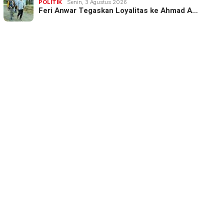
POLITIK
Senin, 3 Agustus 2026
Feri Anwar Tegaskan Loyalitas ke Ahmad A…