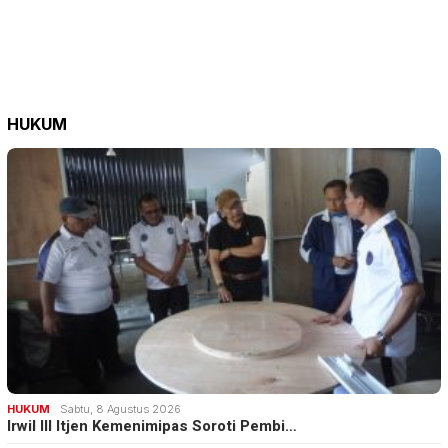
HUKUM
HUKUM
Sabtu, 8 Agustus 2026
Irwil III Itjen Kemenimipas Soroti Pembi…