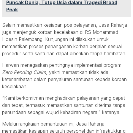
Puncak Dunia, Tutup Usia dalam Tragedi Broad
Peak
Selain memastikan kesiapan pos pelayanan, Jasa Raharja
juga menjenguk korban kecelakaan di RS Mohammad
Hoesin Palembang. Kunjungan ini dilakukan untuk
memastikan proses penanganan korban berjalan sesuai
prosedur serta santunan dapat diberikan tanpa hambatan.
Harwan menegaskan pentingnya implementasi program
Zero Pending Claim
, yakni memastikan tidak ada
keterlambatan dalam penyaluran santunan kepada korban
kecelakaan.
“Kami berkomitmen menghadirkan pelayanan yang cepat
dan tepat, termasuk memastikan santunan diterima tanpa
penundaan sebagai wujud kehadiran negara,” katanya.
Melalui rangkaian pemantauan ini, Jasa Raharja
memastikan kesiapan seluruh personel dan infrastruktur di