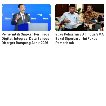
Pemerintah Siapkan Perlinsos
Buku Pelajaran SD hingga SMA
Digital, Integrasi Data Bansos
Bakal Diperbarui, Ini Fokus
Ditarget Rampung Akhir 2026
Pemerintah