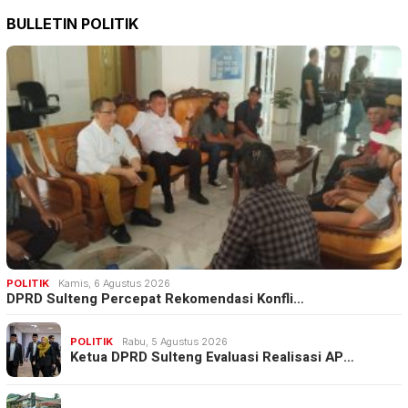
BULLETIN POLITIK
POLITIK
Kamis, 6 Agustus 2026
DPRD Sulteng Percepat Rekomendasi Konfli…
POLITIK
Rabu, 5 Agustus 2026
Ketua DPRD Sulteng Evaluasi Realisasi AP…