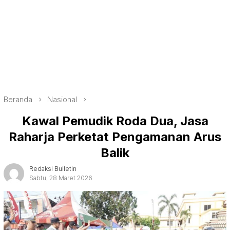
Beranda
Nasional
Kawal Pemudik Roda Dua, Jasa
Raharja Perketat Pengamanan Arus
Balik
Redaksi Bulletin
Sabtu, 28 Maret 2026