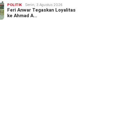
POLITIK
Senin, 3 Agustus 2026
Feri Anwar Tegaskan Loyalitas
ke Ahmad A…