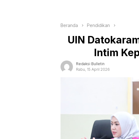
Beranda
Pendidikan
UIN Datokaram
Intim Ke
Redaksi Bulletin
Rabu, 15 April 2026