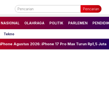
Pencarian
NASIONAL
OLAHRAGA
POLITIK
PARLEMEN
PENDIDI
Tekno
2026: iPhone 17 Pro Max Turun Rp1,5 Juta
Seo Kang