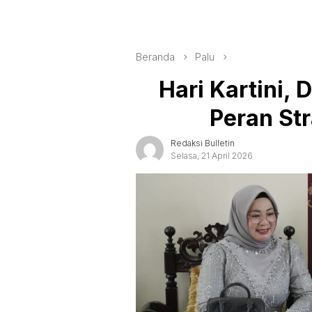
Beranda
Palu
Hari Kartini,
Peran St
Redaksi Bulletin
Selasa, 21 April 2026