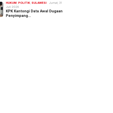
HUKUM
,
POLITIK
,
SULAWESI
Jumat, 31
Juli 2026
KPK Kantongi Data Awal Dugaan
Penyimpang…