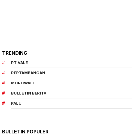
TRENDING
PT VALE
PERTAMBANGAN
MOROWALI
BULLETIN BERITA
PALU
BULLETIN POPULER