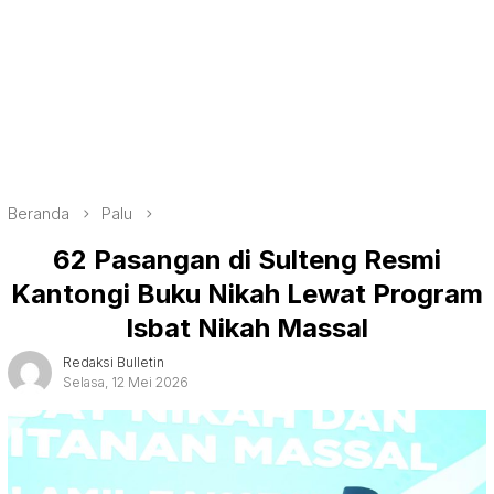
Beranda
Palu
62 Pasangan di Sulteng Resmi
Kantongi Buku Nikah Lewat Program
Isbat Nikah Massal
Redaksi Bulletin
Selasa, 12 Mei 2026