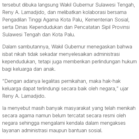
tersebut dibuka langsung Wakil Gubernur Sulawesi Tengah,
Reny A. Lamadjido, dan melibatkan kolaborasi bersama
Pengadilan Tinggi Agama Kota Palu, Kementerian Sosial,
serta Dinas Kependudukan dan Pencatatan Sipil Provinsi
Sulawesi Tengah dan Kota Palu.
Dalam sambutannya, Wakil Gubernur menegaskan bahwa
isbat nikah tidak sekadar menyelesaikan administrasi
kependudukan, tetapi juga memberikan perlindungan hukum
bagi keluarga dan anak.
“Dengan adanya legalitas pernikahan, maka hak-hak
keluarga dapat terlindungi secara baik oleh negara,” ujar
Reny A. Lamadjido.
Ia menyebut masih banyak masyarakat yang telah menikah
secara agama namun belum tercatat secara resmi oleh
negara sehingga mengalami kendala dalam mengakses
layanan administrasi maupun bantuan sosial.