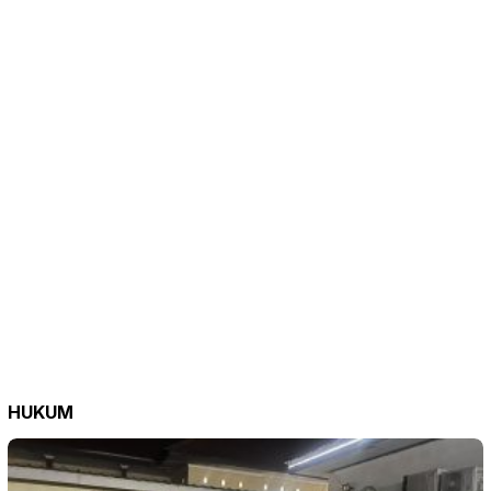
HUKUM