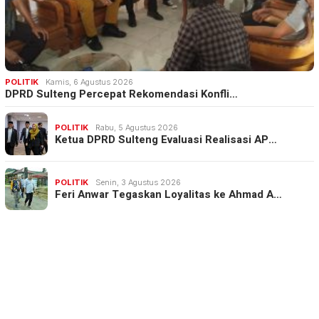
POLITIK
Kamis, 6 Agustus 2026
DPRD Sulteng Percepat Rekomendasi Konfli…
POLITIK
Rabu, 5 Agustus 2026
Ketua DPRD Sulteng Evaluasi Realisasi AP…
POLITIK
Senin, 3 Agustus 2026
Feri Anwar Tegaskan Loyalitas ke Ahmad A…