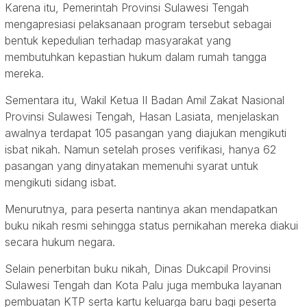
Karena itu, Pemerintah Provinsi Sulawesi Tengah
mengapresiasi pelaksanaan program tersebut sebagai
bentuk kepedulian terhadap masyarakat yang
membutuhkan kepastian hukum dalam rumah tangga
mereka.
Sementara itu, Wakil Ketua II Badan Amil Zakat Nasional
Provinsi Sulawesi Tengah, Hasan Lasiata, menjelaskan
awalnya terdapat 105 pasangan yang diajukan mengikuti
isbat nikah. Namun setelah proses verifikasi, hanya 62
pasangan yang dinyatakan memenuhi syarat untuk
mengikuti sidang isbat.
Menurutnya, para peserta nantinya akan mendapatkan
buku nikah resmi sehingga status pernikahan mereka diakui
secara hukum negara.
Selain penerbitan buku nikah, Dinas Dukcapil Provinsi
Sulawesi Tengah dan Kota Palu juga membuka layanan
pembuatan KTP serta kartu keluarga baru bagi peserta