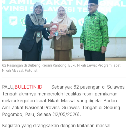
62 Pasangan di Sulteng Resmi Kantongi Buku Nikah Lewat Program Isbat
Nikah Massal. Foto:Ist
PALU,
BULLETIN.ID
— Sebanyak 62 pasangan di Sulawesi
Tengah akhirnya memperoleh legalitas resmi pernikahan
melalui kegiatan Isbat Nikah Massal yang digelar Badan
Amil Zakat Nasional Provinsi Sulawesi Tengah di Gedung
Pogombo, Palu, Selasa (12/05/2026).
Kegiatan yang dirangkaikan dengan khitanan massal