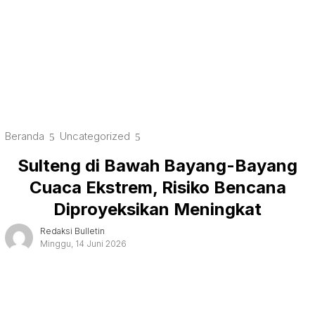
tutup
Beranda
Uncategorized
Sulteng di Bawah Bayang-Bayang
Cuaca Ekstrem, Risiko Bencana
Diproyeksikan Meningkat
Redaksi Bulletin
Minggu, 14 Juni 2026