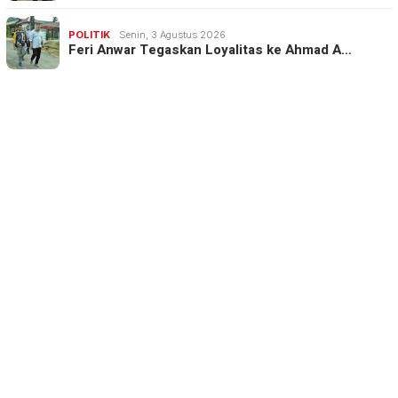
POLITIK
Senin, 3 Agustus 2026
Feri Anwar Tegaskan Loyalitas ke Ahmad A…