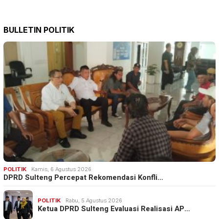
BULLETIN POLITIK
POLITIK
Kamis, 6 Agustus 2026
DPRD Sulteng Percepat Rekomendasi Konfli…
POLITIK
Rabu, 5 Agustus 2026
Ketua DPRD Sulteng Evaluasi Realisasi AP…