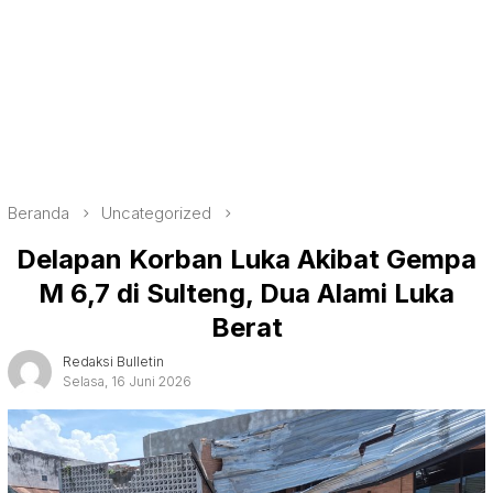
Beranda
Uncategorized
Delapan Korban Luka Akibat Gempa
M 6,7 di Sulteng, Dua Alami Luka
Berat
Redaksi Bulletin
Selasa, 16 Juni 2026