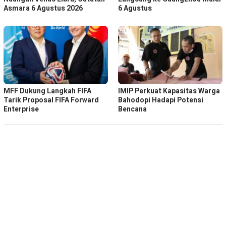
Asmara 6 Agustus 2026
6 Agustus
MFF Dukung Langkah FIFA
IMIP Perkuat Kapasitas Warga
Tarik Proposal FIFA Forward
Bahodopi Hadapi Potensi
Enterprise
Bencana