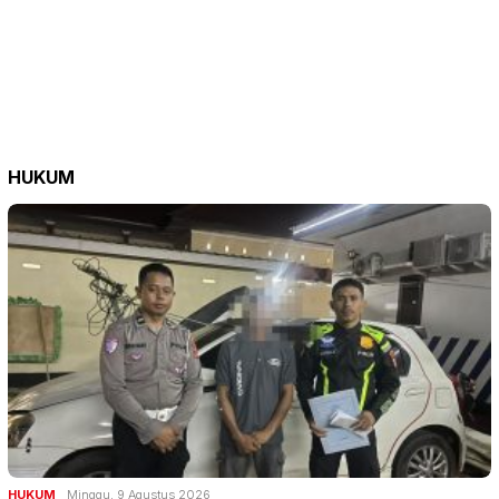
HUKUM
HUKUM
Minggu, 9 Agustus 2026