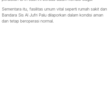
Sementara itu, fasilitas umum vital seperti rumah sakit dan
Bandara Sis Al Jufri Palu dilaporkan dalam kondisi aman
dan tetap beroperasi normal.