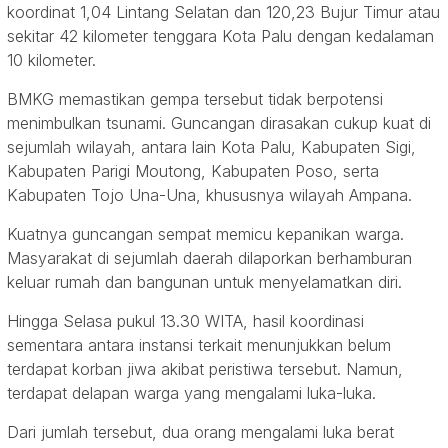
koordinat 1,04 Lintang Selatan dan 120,23 Bujur Timur atau
sekitar 42 kilometer tenggara Kota Palu dengan kedalaman
10 kilometer.
BMKG memastikan gempa tersebut tidak berpotensi
menimbulkan tsunami. Guncangan dirasakan cukup kuat di
sejumlah wilayah, antara lain Kota Palu, Kabupaten Sigi,
Kabupaten Parigi Moutong, Kabupaten Poso, serta
Kabupaten Tojo Una-Una, khususnya wilayah Ampana.
Kuatnya guncangan sempat memicu kepanikan warga.
Masyarakat di sejumlah daerah dilaporkan berhamburan
keluar rumah dan bangunan untuk menyelamatkan diri.
Hingga Selasa pukul 13.30 WITA, hasil koordinasi
sementara antara instansi terkait menunjukkan belum
terdapat korban jiwa akibat peristiwa tersebut. Namun,
terdapat delapan warga yang mengalami luka-luka.
Dari jumlah tersebut, dua orang mengalami luka berat