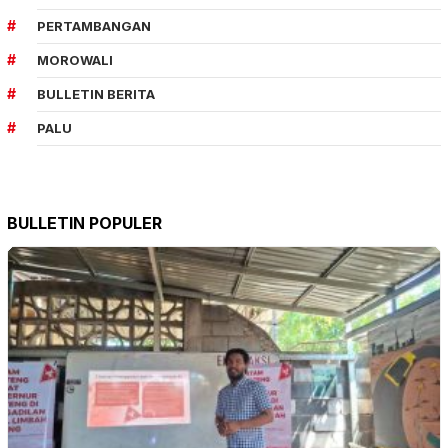
PERTAMBANGAN
MOROWALI
BULLETIN BERITA
PALU
BULLETIN POPULER