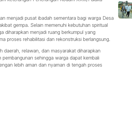
ikan menjadi pusat ibadah sementara bagi warga Desa
kibat gempa. Selain memenuhi kebutuhan spiritual
ga diharapkan menjadi ruang berkumpul yang
a proses rehabilitasi dan rekonstruksi berlangsung.
tah daerah, relawan, dan masyarakat diharapkan
 pembangunan sehingga warga dapat kembali
engan lebih aman dan nyaman di tengah proses