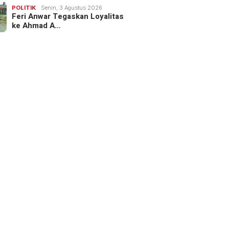
POLITIK
Senin, 3 Agustus 2026
Feri Anwar Tegaskan Loyalitas
ke Ahmad A…