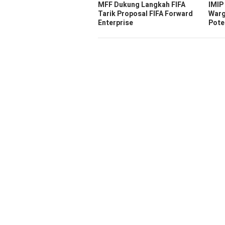
MFF Dukung Langkah FIFA
IMIP
Tarik Proposal FIFA Forward
Warg
Enterprise
Pote