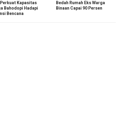
 Perkuat Kapasitas
Bedah Rumah Eks Warga
a Bahodopi Hadapi
Binaan Capai 90 Persen
nsi Bencana