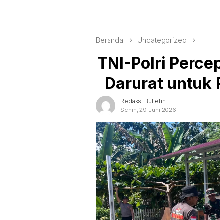
Beranda
Uncategorized
TNI-Polri Perc
Darurat untuk 
Redaksi Bulletin
Senin, 29 Juni 2026