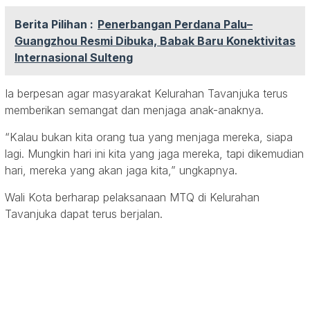
Berita Pilihan :
Penerbangan Perdana Palu–
Guangzhou Resmi Dibuka, Babak Baru Konektivitas
Internasional Sulteng
Ia berpesan agar masyarakat Kelurahan Tavanjuka terus
memberikan semangat dan menjaga anak-anaknya.
“Kalau bukan kita orang tua yang menjaga mereka, siapa
lagi. Mungkin hari ini kita yang jaga mereka, tapi dikemudian
hari, mereka yang akan jaga kita,” ungkapnya.
Wali Kota berharap pelaksanaan MTQ di Kelurahan
Tavanjuka dapat terus berjalan.