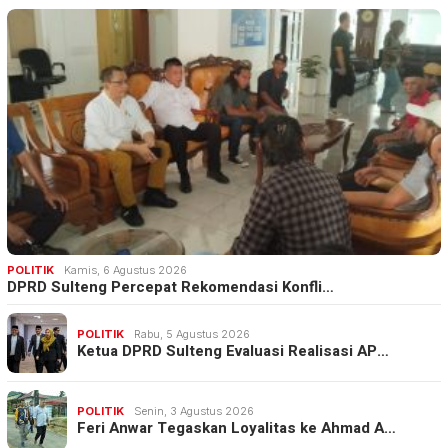
POLITIK
Kamis, 6 Agustus 2026
DPRD Sulteng Percepat Rekomendasi Konfli…
POLITIK
Rabu, 5 Agustus 2026
Ketua DPRD Sulteng Evaluasi Realisasi AP…
POLITIK
Senin, 3 Agustus 2026
Feri Anwar Tegaskan Loyalitas ke Ahmad A…