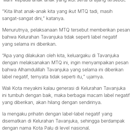
“Kita lihat anak-anak kita yang ikut MTQ tadi, masih
sangat-sangat dini,” katanya.
Menurutnya, pelaksanaan MTQ tersebut memberikan pesan
bahwa Kelurahan Tavanjuka tidak seperti label negatif
yang selama ini diberikan.
“Apa yang dilakukan oleh kita, keluargaku di Tavanjuka
dengan melaksanakan MTQ ini, ingin menyampaikan pesan
bahwa Alhamdulillah Tavanjuka yang selama ini diberikan
label negatif, ternyata tidak seperti itu,” ujarnya.
Wali Kota meyakini kalau generasi di Kelurahan Tavanjuka
ini tumbuh dengan baik, maka berbagai macam label negatif
yang diberikan, akan hilang dengan sendirinya.
Ia mengaku prihatin dengan label-label negatif yang
disematkan di Kelurahan Tavanjuka, sehingga berdampak
dengan nama Kota Palu di level nasional.