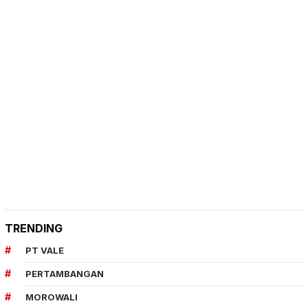
TRENDING
PT VALE
PERTAMBANGAN
MOROWALI