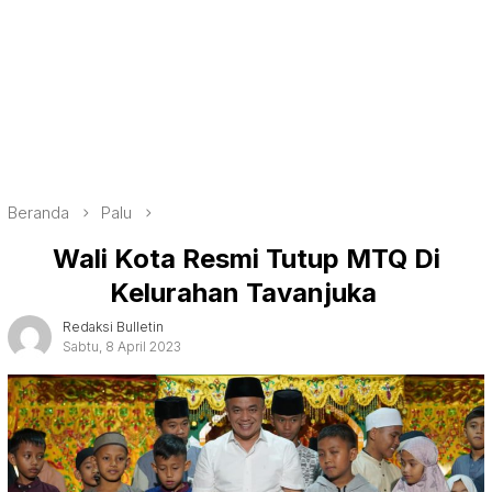
Beranda
Palu
Wali Kota Resmi Tutup MTQ Di
Kelurahan Tavanjuka
Redaksi Bulletin
Sabtu, 8 April 2023